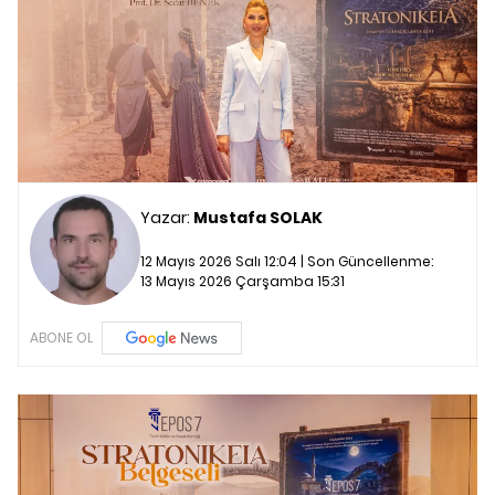
Yazar:
Mustafa SOLAK
12 Mayıs 2026 Salı 12:04 | Son Güncellenme:
13 Mayıs 2026 Çarşamba 15:31
ABONE OL