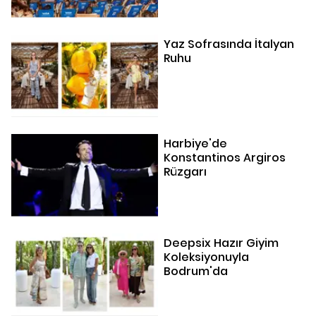
Yaz Sofrasında İtalyan
Ruhu
Harbiye'de
Konstantinos Argiros
Rüzgarı
Deepsix Hazır Giyim
Koleksiyonuyla
Bodrum'da