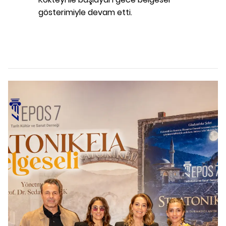
gösterimiyle devam etti.