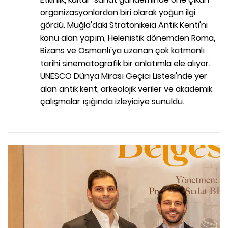
organizasyonlardan biri olarak yoğun ilgi
gördü. Muğla'daki Stratonikeia Antik Kenti'ni
konu alan yapım, Helenistik dönemden Roma,
Bizans ve Osmanlı'ya uzanan çok katmanlı
tarihi sinematografik bir anlatımla ele alıyor.
UNESCO Dünya Mirası Geçici Listesi'nde yer
alan antik kent, arkeolojik veriler ve akademik
çalışmalar ışığında izleyiciye sunuldu.