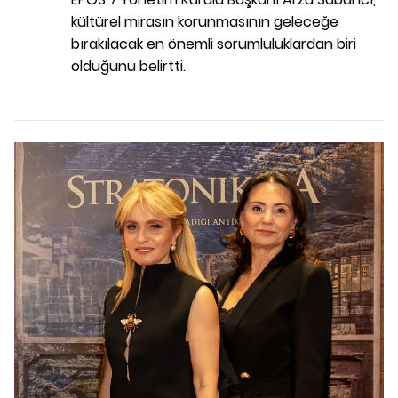
kültürel mirasın korunmasının geleceğe
bırakılacak en önemli sorumluluklardan biri
olduğunu belirtti.