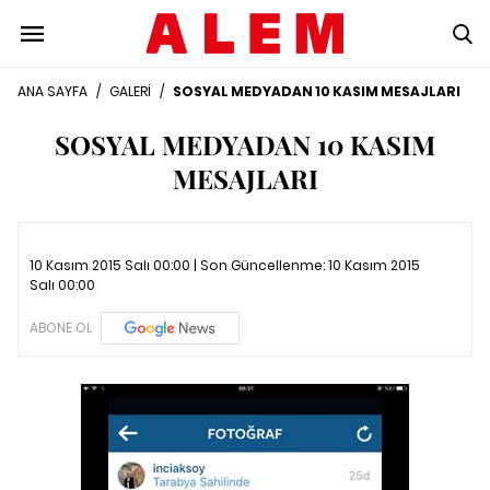
ANA SAYFA
/
GALERİ
/
SOSYAL MEDYADAN 10 KASIM MESAJLARI
SOSYAL MEDYADAN 10 KASIM
MESAJLARI
10 Kasım 2015 Salı 00:00 | Son Güncellenme:
10 Kasım 2015
Salı 00:00
ABONE OL