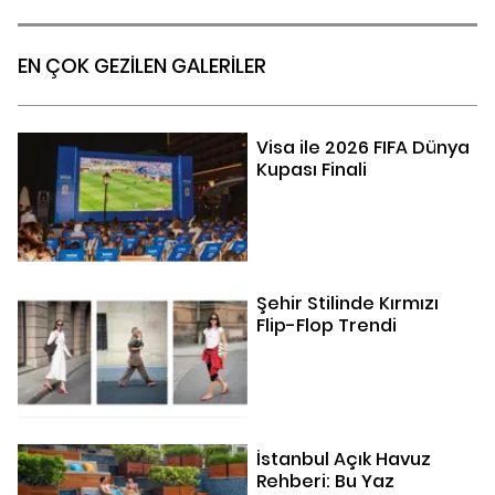
EN ÇOK GEZİLEN GALERİLER
Visa ile 2026 FIFA Dünya
Kupası Finali
Şehir Stilinde Kırmızı
Flip-Flop Trendi
İstanbul Açık Havuz
Rehberi: Bu Yaz