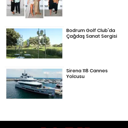
Bodrum Golf Club'da
Çağdaş Sanat Sergisi
Sirena 118 Cannes
Yolcusu