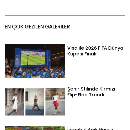
EN ÇOK GEZİLEN GALERİLER
Visa ile 2026 FIFA Dünya
Kupası Finali
Şehir Stilinde Kırmızı
Flip-Flop Trendi
İstanbul Açık Havuz