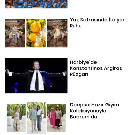
Yaz Sofrasında İtalyan
Ruhu
Harbiye'de
Konstantinos Argiros
Rüzgarı
Deepsix Hazır Giyim
Koleksiyonuyla
Bodrum'da