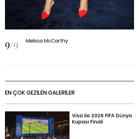
9
/
9
Melissa McCarthy
EN ÇOK GEZİLEN GALERİLER
Visa ile 2026 FIFA Dünya
Kupası Finali