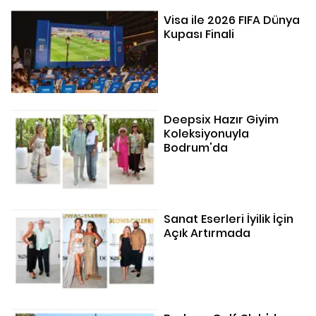
Visa ile 2026 FIFA Dünya
Kupası Finali
Deepsix Hazır Giyim
Koleksiyonuyla
Bodrum'da
Sanat Eserleri İyilik İçin
Açık Artırmada