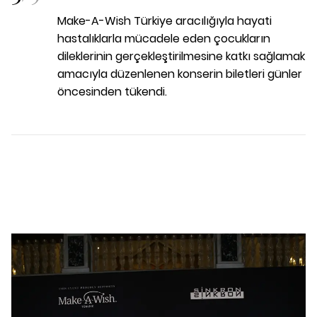
Make-A-Wish Türkiye aracılığıyla hayati
hastalıklarla mücadele eden çocukların
dileklerinin gerçekleştirilmesine katkı sağlamak
amacıyla düzenlenen konserin biletleri günler
öncesinden tükendi.