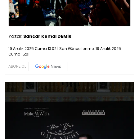
Yazar:
Sancar Kemal DEMİR
19 Aralık 2025 Cuma 13:02 | Son Güncellenme:
19 Aralık 2025
Cuma 15:01
ABONE OL