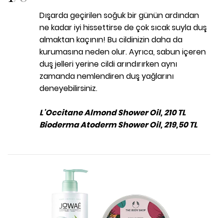
Dışarda geçirilen soğuk bir günün ardından
ne kadar iyi hissettirse de çok sıcak suyla duş
almaktan kaçının! Bu cildinizin daha da
kurumasına neden olur. Ayrıca, sabun içeren
duş jelleri yerine cildi arındırırken aynı
zamanda nemlendiren duş yağlarını
deneyebilirsiniz.
L'Occitane Almond Shower Oil, 210 TL
Bioderma Atoderm Shower Oil, 219,50 TL