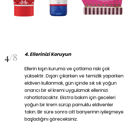
4
/
8
4. Ellerinizi Koruyun
Ellerin kışın kuruma ve çatlama riski çok
yüksektir. Dışarı çıkarken ve temizlik yaparken
eldiven kullanmak, gün içinde sık sık yoğun
onarıcı bir el kremi uygulamak ellerinizi
rahatlatacaktır. Ekstra bakım için geceleri
yoğun bir krem sürüp pamuklu eldivenler
takın. Bir süre sonra cilt bariyerinin iyileşmeye
başladığını göreceksiniz.