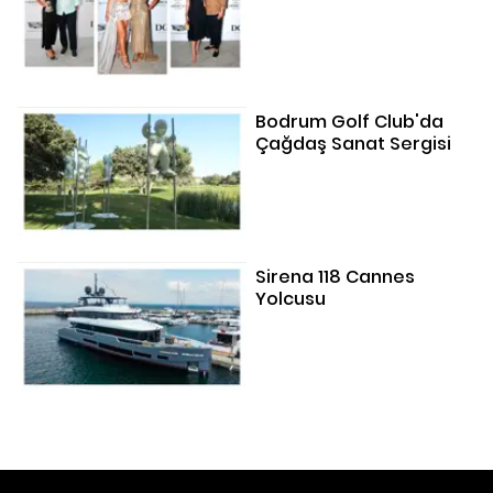
Bodrum Golf Club'da
Çağdaş Sanat Sergisi
Sirena 118 Cannes
Yolcusu