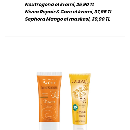
Neutrogena el kremi, 25,90 TL
Nivea Repair & Care el kremi, 37,95 TL
Sephora Mango el maskesi, 39,90 TL