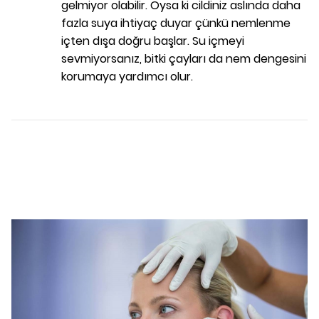
gelmiyor olabilir. Oysa ki cildiniz aslında daha
fazla suya ihtiyaç duyar çünkü nemlenme
içten dışa doğru başlar. Su içmeyi
sevmiyorsanız, bitki çayları da nem dengesini
korumaya yardımcı olur.