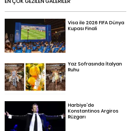
EN ÇOK GEZİLEN GALERİLER
Visa ile 2026 FIFA Dünya
Kupası Finali
Yaz Sofrasında İtalyan
Ruhu
Harbiye'de
Konstantinos Argiros
Rüzgarı