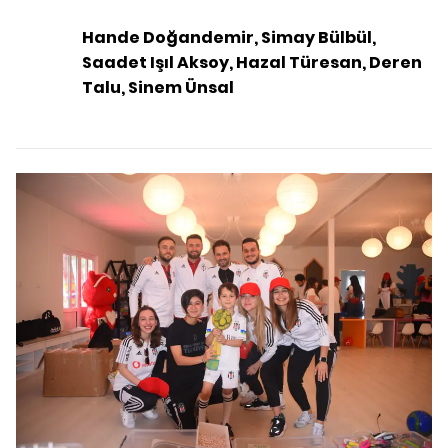
Hande Doğandemir, Simay Bülbül,
Saadet Işıl Aksoy, Hazal Türesan, Deren
Talu, Sinem Ünsal