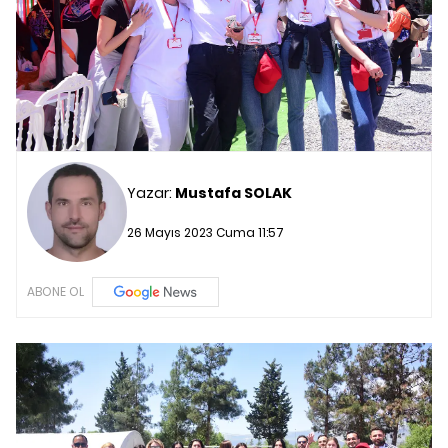
Yazar:
Mustafa SOLAK
26 Mayıs 2023 Cuma 11:57
ABONE OL