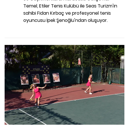
Temel, Etiler Tenis Kulübü ile Seas Turizm'in
sahibi Fidan Kırbaç ve profesyonel tenis
oyuncusu İpek Şenoğlu'ndan oluşuyor.