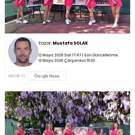
Yazar:
Mustafa SOLAK
12 Mayıs 2026 Salı 17:47 | Son Güncellenme:
13 Mayıs 2026 Çarşamba 15:32
ABONE OL