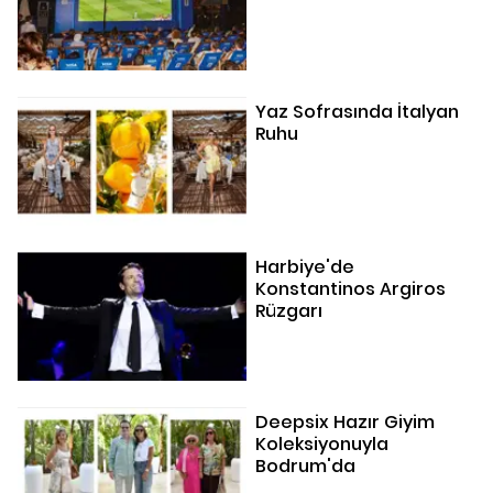
Yaz Sofrasında İtalyan
Ruhu
Harbiye'de
Konstantinos Argiros
Rüzgarı
Deepsix Hazır Giyim
Koleksiyonuyla
Bodrum'da