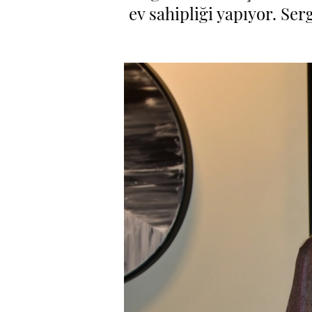
ev sahipliği yapıyor. Ser