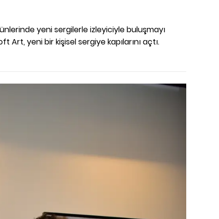
ünlerinde yeni sergilerle izleyiciyle buluşmayı
Art, yeni bir kişisel sergiye kapılarını açtı.