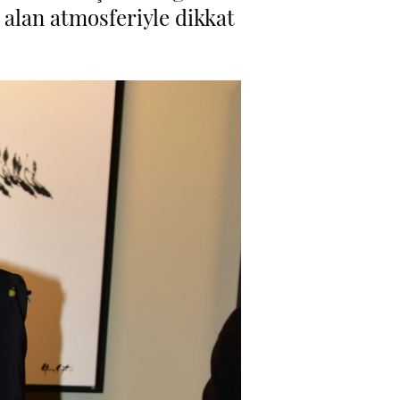
e alan atmosferiyle dikkat