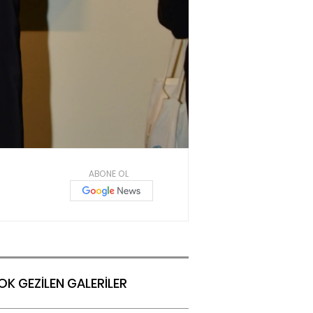
ABONE OL
OK GEZİLEN GALERİLER