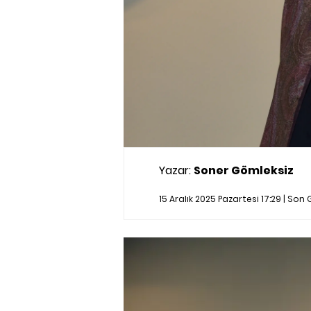
Yazar:
Soner Gömleksiz
15 Aralık 2025 Pazartesi 17:29 | So