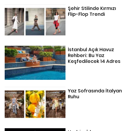
Şehir Stilinde Kırmızı
Flip-Flop Trendi
İstanbul Açık Havuz
Rehberi: Bu Yaz
Keşfedilecek 14 Adres
Yaz Sofrasında İtalyan
Ruhu