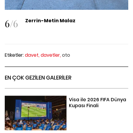
6
/
6
Zerrin-Metin Malaz
Etiketler:
davet,
davetler,
oto
EN ÇOK GEZİLEN GALERİLER
Visa ile 2026 FIFA Dünya
Kupası Finali