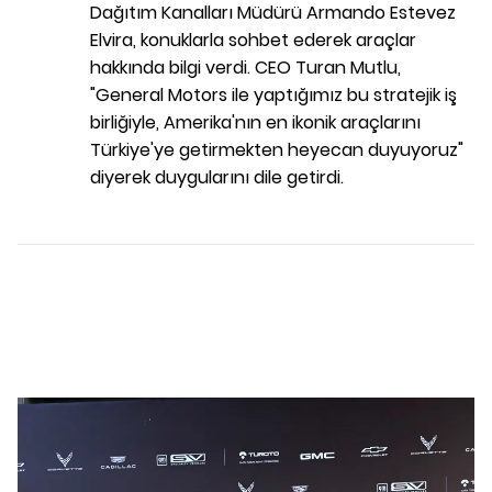
Dağıtım Kanalları Müdürü Armando Estevez
Elvira, konuklarla sohbet ederek araçlar
hakkında bilgi verdi. CEO Turan Mutlu,
"General Motors ile yaptığımız bu stratejik iş
birliğiyle, Amerika'nın en ikonik araçlarını
Türkiye'ye getirmekten heyecan duyuyoruz"
diyerek duygularını dile getirdi.