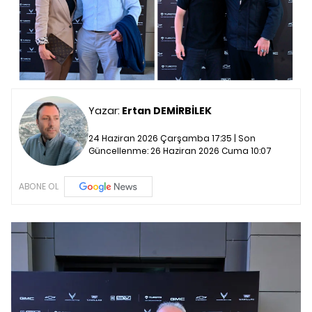
Yazar:
Ertan DEMİRBİLEK
24 Haziran 2026 Çarşamba 17:35 | Son
Güncellenme:
26 Haziran 2026 Cuma 10:07
ABONE OL