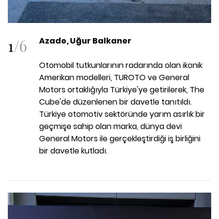
1
/
6
Azade, Uğur Balkaner
Otomobil tutkunlarının radarında olan ikonik
Amerikan modelleri, TUROTO ve General
Motors ortaklığıyla Türkiye'ye getirilerek, The
Cube'de düzenlenen bir davetle tanıtıldı.
Türkiye otomotiv sektöründe yarım asırlık bir
geçmişe sahip olan marka, dünya devi
General Motors ile gerçekleştirdiği iş birliğini
bir davetle kutladı.