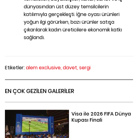
dünyasından üst düzey temsilcilerin
katılımıyla gerçekleşti. İğne oyası ürünleri
yoğun ilgi görürken, bazı ürünler satışa
çıkarılarak kadın üreticilere ekonomik katkı
sağlandı.
Etiketler:
alem exclusive,
davet,
sergi
EN ÇOK GEZİLEN GALERİLER
Visa ile 2026 FIFA Dünya
Kupası Finali