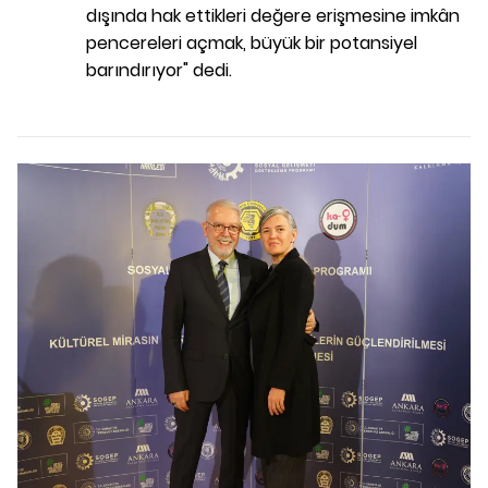
dışında hak ettikleri değere erişmesine imkân
pencereleri açmak, büyük bir potansiyel
barındırıyor" dedi.