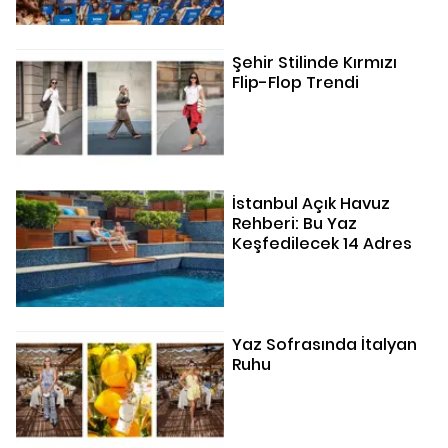
Şehir Stilinde Kırmızı
Flip-Flop Trendi
İstanbul Açık Havuz
Rehberi: Bu Yaz
Keşfedilecek 14 Adres
Yaz Sofrasında İtalyan
Ruhu