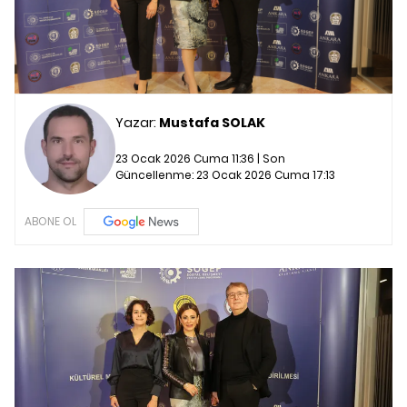
Yazar:
Mustafa SOLAK
23 Ocak 2026 Cuma 11:36 | Son
Güncellenme:
23 Ocak 2026 Cuma 17:13
ABONE OL