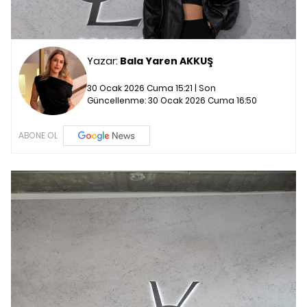
Yazar:
Bala Yaren AKKUŞ
30 Ocak 2026 Cuma 15:21 | Son
Güncellenme:
30 Ocak 2026 Cuma 16:50
ABONE OL