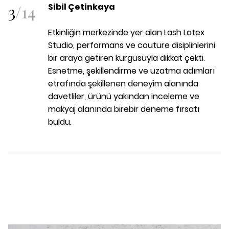
3
/
14
Sibil Çetinkaya
Etkinliğin merkezinde yer alan Lash Latex
Studio, performans ve couture disiplinlerini
bir araya getiren kurgusuyla dikkat çekti.
Esnetme, şekillendirme ve uzatma adımları
etrafında şekillenen deneyim alanında
davetliler, ürünü yakından inceleme ve
makyaj alanında birebir deneme fırsatı
buldu.