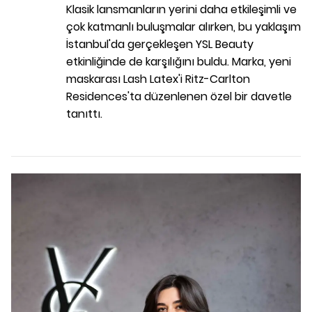
Klasik lansmanların yerini daha etkileşimli ve
çok katmanlı buluşmalar alırken, bu yaklaşım
İstanbul'da gerçekleşen YSL Beauty
etkinliğinde de karşılığını buldu. Marka, yeni
maskarası Lash Latex'i
Ritz-Carlton
Residences'ta düzenlenen özel bir davetle
tanıttı.