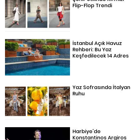
Flip-Flop Trendi
İstanbul Açık Havuz
Rehberi: Bu Yaz
Keşfedilecek 14 Adres
Yaz Sofrasında İtalyan
Ruhu
Harbiye'de
Konstantinos Argiros