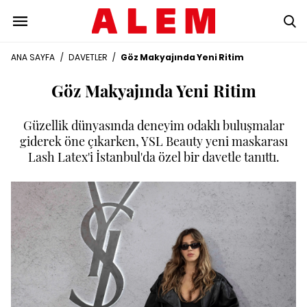
ANA SAYFA
/
DAVETLER
/
Göz Makyajında Yeni Ritim
Göz Makyajında Yeni Ritim
Güzellik dünyasında deneyim odaklı buluşmalar
giderek öne çıkarken, YSL Beauty yeni maskarası
Lash Latex'i İstanbul'da özel bir davetle tanıttı.