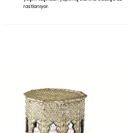
rastlanıyor.