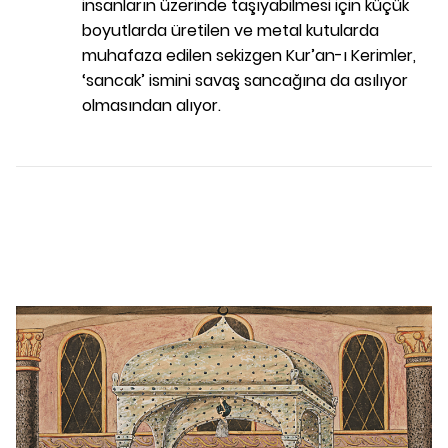
insanların üzerinde taşıyabilmesi için küçük
boyutlarda üretilen ve metal kutularda
muhafaza edilen sekizgen Kur’an-ı Kerimler,
‘sancak’ ismini savaş sancağına da asılıyor
olmasından alıyor.