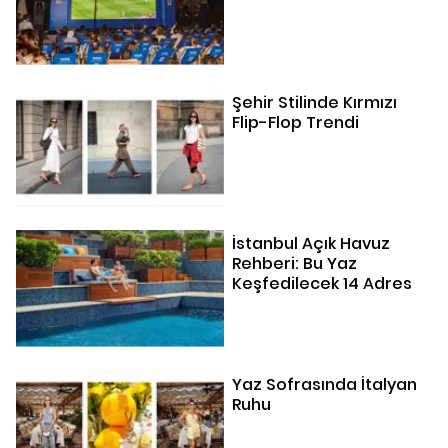
Şehir Stilinde Kırmızı
Flip-Flop Trendi
İstanbul Açık Havuz
Rehberi: Bu Yaz
Keşfedilecek 14 Adres
Yaz Sofrasında İtalyan
Ruhu