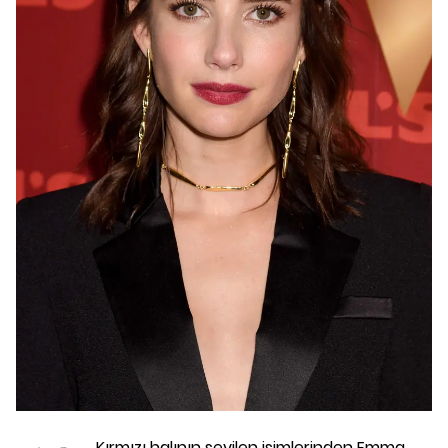
Kırmızı halının sevilen isimlerinden Emma