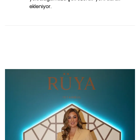
ekleniyor.