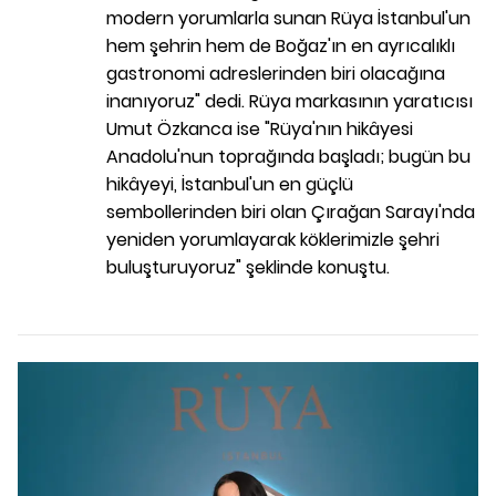
modern yorumlarla sunan Rüya İstanbul'un
hem şehrin hem de Boğaz'ın en ayrıcalıklı
gastronomi adreslerinden biri olacağına
inanıyoruz" dedi. Rüya markasının yaratıcısı
Umut Özkanca ise "Rüya'nın hikâyesi
Anadolu'nun toprağında başladı; bugün bu
hikâyeyi, İstanbul'un en güçlü
sembollerinden biri olan Çırağan Sarayı'nda
yeniden yorumlayarak köklerimizle şehri
buluşturuyoruz" şeklinde konuştu.