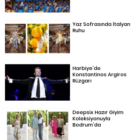
Yaz Sofrasında İtalyan
Ruhu
Harbiye'de
Konstantinos Argiros
Rüzgarı
Deepsix Hazır Giyim
Koleksiyonuyla
Bodrum'da