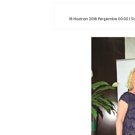
16 Haziran 2016 Perşembe 00:00 | 