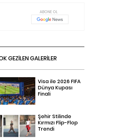
ABONE OL
OK GEZİLEN GALERİLER
Visa ile 2026 FIFA
Dünya Kupası
Finali
Şehir Stilinde
Kırmızı Flip-Flop
Trendi