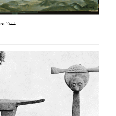
re, 1944