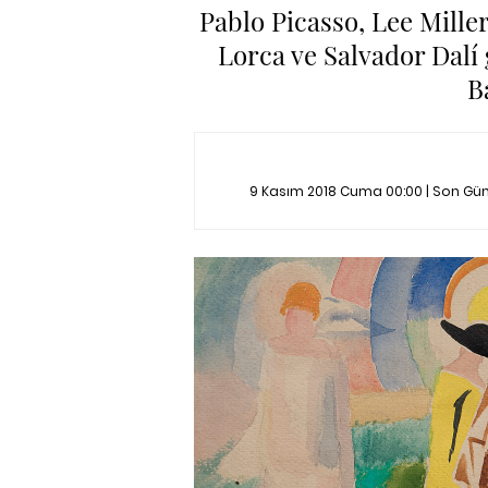
Pablo Picasso, Lee Mille
Lorca ve Salvador Dalí 
B
9 Kasım 2018 Cuma 00:00 | Son Gü