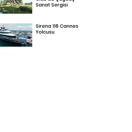
Sanat Sergisi
Sirena 118 Cannes
Yolcusu