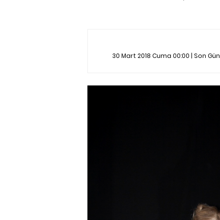
30 Mart 2018 Cuma 00:00 | Son Gü