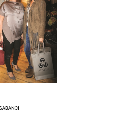
 SABANCI