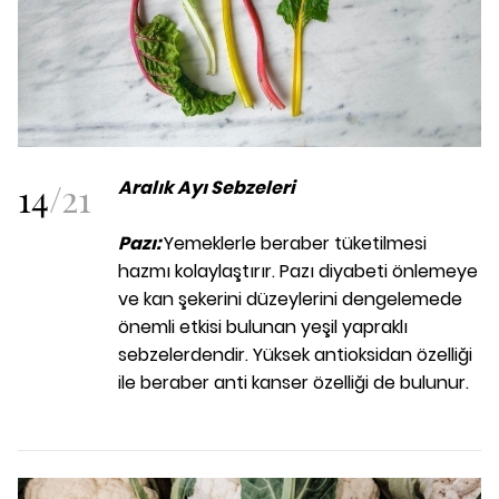
14
/
21
Aralık Ayı Sebzeleri
Pazı:
Yemeklerle beraber tüketilmesi
hazmı kolaylaştırır. Pazı diyabeti önlemeye
ve kan şekerini düzeylerini dengelemede
önemli etkisi bulunan yeşil yapraklı
sebzelerdendir. Yüksek antioksidan özelliği
ile beraber anti kanser özelliği de bulunur.