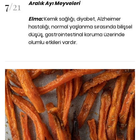
7
/
21
Aralık Ayı Meyveleri
Elma:
Kemik sağlığı, diyabet, Alzheimer
hastalığı, normal yaşlanma sırasında bilişsel
düşüş, gastrointestinal koruma üzerinde
olumlu etkileri vardır.