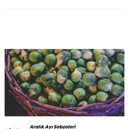
Aralık Ayı Sebzeleri