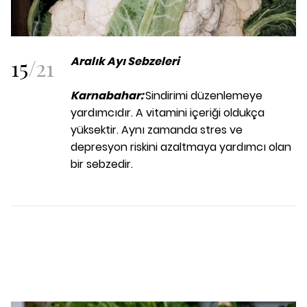
15
/
21
Aralık Ayı Sebzeleri
Karnabahar:
Sindirimi düzenlemeye
yardımcıdır. A vitamini içeriği oldukça
yüksektir. Aynı zamanda stres ve
depresyon riskini azaltmaya yardımcı olan
bir sebzedir.