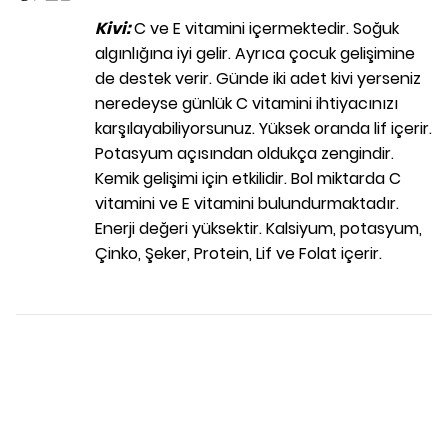
Kivi:
C ve E vitamini içermektedir. Soğuk
algınlığına iyi gelir. Ayrıca çocuk gelişimine
de destek verir. Günde iki adet kivi yerseniz
neredeyse günlük C vitamini ihtiyacınızı
karşılayabiliyorsunuz. Yüksek oranda lif içerir.
Potasyum açısından oldukça zengindir.
Kemik gelişimi için etkilidir. Bol miktarda C
vitamini ve E vitamini bulundurmaktadır.
Enerji değeri yüksektir. Kalsiyum, potasyum,
Çinko, Şeker, Protein, Lif ve Folat içerir.