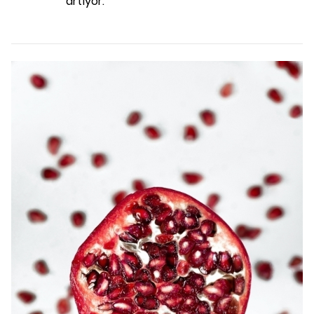
artıyor.