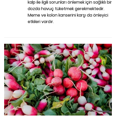
kalp ile ilgili sorunları önlemek için sağlıklı bir
dozda havuç tüketmek gerekmektedir.
Meme ve kolon kanserini karşı da önleyici
etkileri vardır.