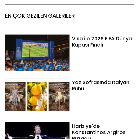
EN ÇOK GEZİLEN GALERİLER
Visa ile 2026 FIFA Dünya
Kupası Finali
Yaz Sofrasında İtalyan
Ruhu
Harbiye'de
Konstantinos Argiros
Rüzgarı