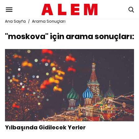
Ana Sayfa
/
Arama Sonuçları
"moskova" için arama sonuçları:
Yılbaşında Gidilecek Yerler