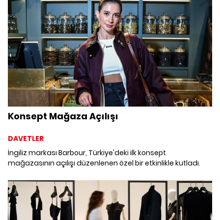
Konsept Mağaza Açılışı
DAVETLER
İngiliz markası Barbour, Türkiye'deki ilk konsept
mağazasının açılışı düzenlenen özel bir etkinlikle kutladı.