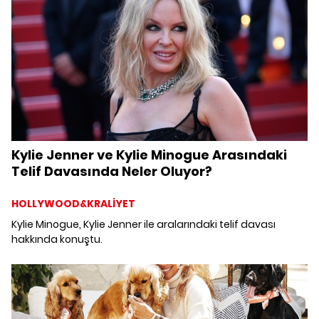
Kylie Jenner ve Kylie Minogue Arasındaki
Telif Davasında Neler Oluyor?
HOLLYWOOD&KRALİYET
Kylie Minogue, Kylie Jenner ile aralarındaki telif davası
hakkında konuştu.