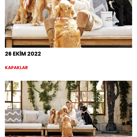
26 EKİM 2022
KAPAKLAR