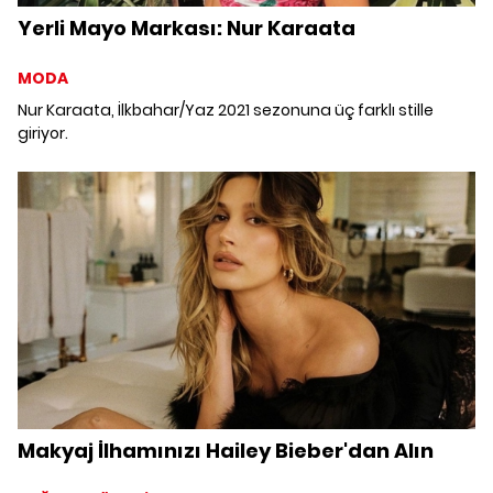
Yerli Mayo Markası: Nur Karaata
MODA
Nur Karaata, İlkbahar/Yaz 2021 sezonuna üç farklı stille
giriyor.
Makyaj İlhamınızı Hailey Bieber'dan Alın