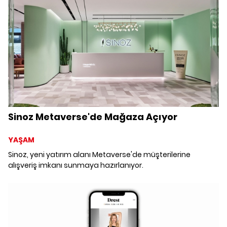
Sinoz Metaverse'de Mağaza Açıyor
YAŞAM
Sinoz, yeni yatırım alanı Metaverse'de müşterilerine
alışveriş imkanı sunmaya hazırlanıyor.