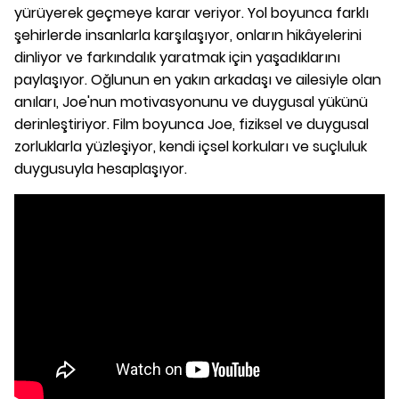
yürüyerek geçmeye karar veriyor. Yol boyunca farklı
şehirlerde insanlarla karşılaşıyor, onların hikâyelerini
dinliyor ve farkındalık yaratmak için yaşadıklarını
paylaşıyor. Oğlunun en yakın arkadaşı ve ailesiyle olan
anıları, Joe'nun motivasyonunu ve duygusal yükünü
derinleştiriyor. Film boyunca Joe, fiziksel ve duygusal
zorluklarla yüzleşiyor, kendi içsel korkuları ve suçluluk
duygusuyla hesaplaşıyor.