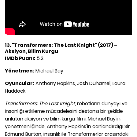
13. "Transformers: The Last Knight" (2017) –
Aksiyon, Bilim Kurgu
IMDb Puanı:
5.2
Yönetmen:
Michael Bay
Oyuncular:
Anthony Hopkins, Josh Duhamel, Laura
Haddock
Transformers: The Last Knight
, robotların dünyayı ve
insanlığı etkileme mücadelesini destansı bir şekilde
anlatan aksiyon ve bilim kurgu filmi. Michael Bay'in
yönetmenliğinde, Anthony Hopkins'in canlandırdığı Sir
Edmund Burton, insanlık ile Transformerlar arasındaki