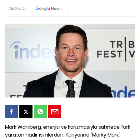
ABONE OL
Mark Wahlberg, enerjisi ve karizmasıyla sahnede fark
yaratan nadir isimlerden. Kariyerine "Marky Mark"