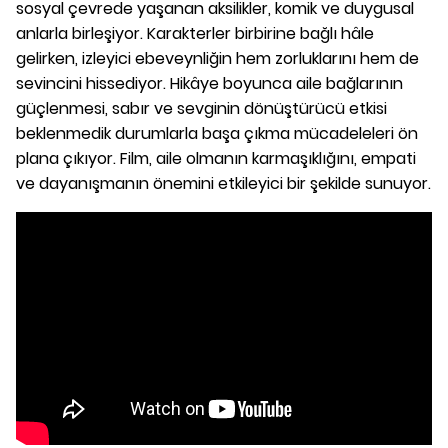
sosyal çevrede yaşanan aksilikler, komik ve duygusal
anlarla birleşiyor. Karakterler birbirine bağlı hâle
gelirken, izleyici ebeveynliğin hem zorluklarını hem de
sevincini hissediyor. Hikâye boyunca aile bağlarının
güçlenmesi, sabır ve sevginin dönüştürücü etkisi
beklenmedik durumlarla başa çıkma mücadeleleri ön
plana çıkıyor. Film, aile olmanın karmaşıklığını, empati
ve dayanışmanın önemini etkileyici bir şekilde sunuyor.