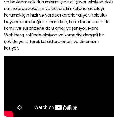
ve beklenmedik durumların içine düşüyor, aksiyon dolu
sahnelerde zekâsını ve cesaretini kullanarak aileyi
korumak için hızlı ve yaratıcı kararlar alıyor. Yolculuk
boyunca aile bağları sınanırken, karakterler arasında
komik ve sürprizlerle dolu anlar yaşanıyor. Mark
Wahlberg, rolünde aksiyon ve komediyi dengeli bir
şekilde yansıtarak karaktere enerji ve dinamizm
katıyor.