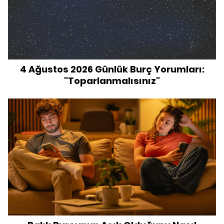
4 Ağustos 2026 Günlük Burç Yorumları:
"Toparlanmalısınız"