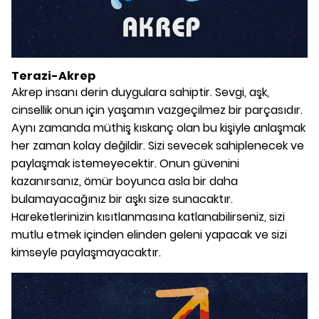
Terazi-Akrep
Akrep insanı derin duygulara sahiptir. Sevgi, aşk,
cinsellik onun için yaşamın vazgeçilmez bir parçasıdır.
Aynı zamanda müthiş kıskanç olan bu kişiyle anlaşmak
her zaman kolay değildir. Sizi sevecek sahiplenecek ve
paylaşmak istemeyecektir. Onun güvenini
kazanırsanız, ömür boyunca asla bir daha
bulamayacağınız bir aşkı size sunacaktır.
Hareketlerinizin kısıtlanmasına katlanabilirseniz, sizi
mutlu etmek içinden elinden geleni yapacak ve sizi
kimseyle paylaşmayacaktır.