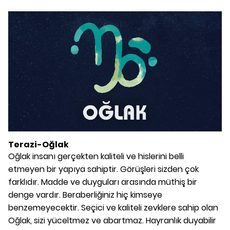
Terazi-Oğlak
Oğlak insanı gerçekten kaliteli ve hislerini belli
etmeyen bir yapıya sahiptir. Görüşleri sizden çok
farklıdır. Madde ve duyguları arasında müthiş bir
denge vardır. Beraberliğiniz hiç kimseye
benzemeyecektir. Seçici ve kaliteli zevklere sahip olan
Oğlak, sizi yüceltmez ve abartmaz. Hayranlık duyabilir