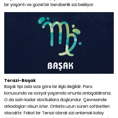
bir yaşantı ve güzel bir beraberlik sizi bekliyor.
Terazi-Başak
Başak tipi asla size göre bir ilişki değildir. Para
konusunda ve sosyal yaşamda onunla anlaşabilirsiniz.
O da sizin kadar dostluklara düşkündür. Çevresinde
arkadaşları olsun ister. Onlarla uzun süren sohbetleri
olacaktır. Fakat bir Terazi olarak sizi anlamak kolay