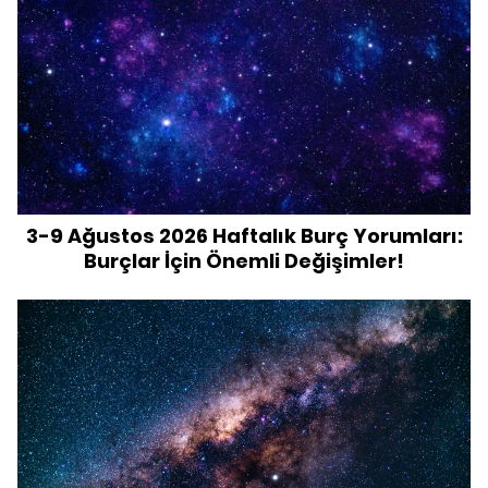
3-9 Ağustos 2026 Haftalık Burç Yorumları:
Burçlar İçin Önemli Değişimler!