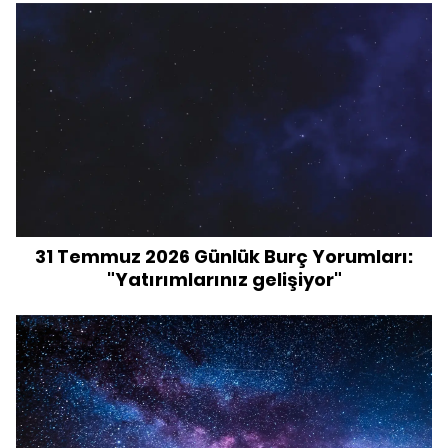
31 Temmuz 2026 Günlük Burç Yorumları:
"Yatırımlarınız gelişiyor"