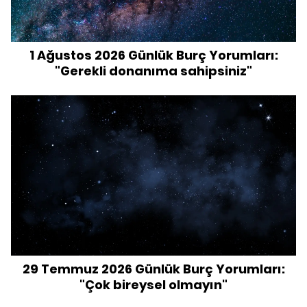
1 Ağustos 2026 Günlük Burç Yorumları:
"Gerekli donanıma sahipsiniz"
29 Temmuz 2026 Günlük Burç Yorumları:
"Çok bireysel olmayın"