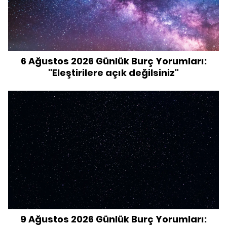
6 Ağustos 2026 Günlük Burç Yorumları:
"Eleştirilere açık değilsiniz"
9 Ağustos 2026 Günlük Burç Yorumları: