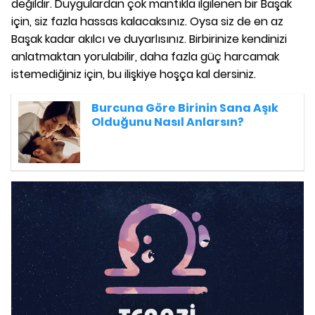
değildir. Duygulardan çok mantıkla ilgilenen bir Başak
için, siz fazla hassas kalacaksınız. Oysa siz de en az
Başak kadar akılcı ve duyarlısınız. Birbirinize kendinizi
anlatmaktan yorulabilir, daha fazla güç harcamak
istemediğiniz için, bu ilişkiye hoşça kal dersiniz.
Burcuna Göre Birinin Sana Aşık
Olduğunu Nasıl Anlarsın?