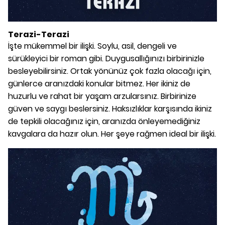
Terazi-Terazi
İşte mükemmel bir ilişki. Soylu, asil, dengeli ve
sürükleyici bir roman gibi. Duygusallığınızı birbirinizle
besleyebilirsiniz. Ortak yönünüz çok fazla olacağı için,
günlerce aranızdaki konular bitmez. Her ikiniz de
huzurlu ve rahat bir yaşam arzularsınız. Birbirinize
güven ve saygı beslersiniz. Haksızlıklar karşısında ikiniz
de tepkili olacağınız için, aranızda önleyemediğiniz
kavgalara da hazır olun. Her şeye rağmen ideal bir ilişki.