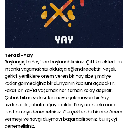
Terazi-Yay
Başlangıçta Yay'dan hoşlanabilirsiniz. Çift karakterli bu
insanla yaşamak sizi oldukça eğlendirecektir. Neşeli,
çekici, yeniliklere önem veren bir Yay size şimdiye
kadar görmediğiniz bir dünyanın kapısını açacaktır.
Fakat bir Yay'la yaşamak her zaman kolay değildir.
Çabuk bıkan ve kısıtlanmaya gelemeyen bir Yay
sizden çok çabuk soğuyacaktır. En iyisi onunla önce
dost olmayı denemelisiniz. Gerçekten birbirinize önem
vermeyi ve saygı duymayı başarabilirseniz, bu ilişkiyi
denemelisiniz.