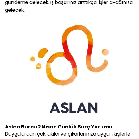
gündeme gelecek. İş başarınız arttıkça, işler ayağınıza
gelecek.
Aslan Burcu
2 Nisan
Günlük Burç Yorumu
Duygulardan çok, akılcı ve çıkarlarınıza uygun kişilerle