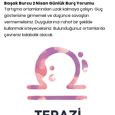
Başak Burcu
2 Nisan
Günlük Burç Yorumu
Tartışma ortamlarından uzak kalmaya çalışın. Güç
gösterisine girmemeli ve düşünce savaşları
vermemelisiniz. Duygularınızı rahat bir şekilde
kullanmak isteyeceksiniz. Bulunduğunuz ortamlarda
çevreniz kalabalık olacak.