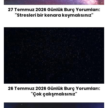
27 Temmuz 2026 Günlük Burç Yorumları:
"Stresleri bir kenara koymalısınız"
26 Temmuz 2026 Günlük Burç Yorumları:
"Çok çalışmalısınız"