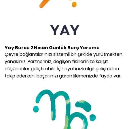
Yay Burcu
2 Nisan
Günlük Burç Yorumu
Çevre bağlantılarınızı sistemli bir şekilde yürütmekten
yanasınız. Partneriniz, değişen fikirlerinize karşıt
düşünceler geliştirebilir. İş hayatınızla ilgili gelişmeleri
takip ederken, başarınızı garantilemenizde fayda var.