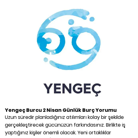
Yengeç Burcu
2 Nisan
Günlük Burç Yorumu
Uzun süredir planladığınız atılımları kolay bir şekilde
gerçekleştirecek gücünüzün farkındasınız. Birlikte iş
yaptığınız kişiler önemli olacak. Yeni ortaklıklar