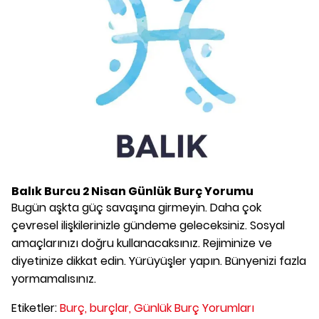
Balık Burcu
2 Nisan
Günlük Burç Yorumu
Bugün aşkta güç savaşına girmeyin. Daha çok
çevresel ilişkilerinizle gündeme geleceksiniz. Sosyal
amaçlarınızı doğru kullanacaksınız. Rejiminize ve
diyetinize dikkat edin. Yürüyüşler yapın. Bünyenizi fazla
yormamalısınız.
Etiketler:
Burç,
burçlar,
Günlük Burç Yorumları