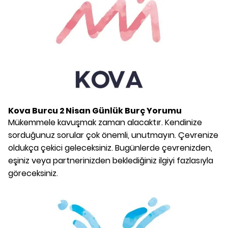
Kova Burcu
2 Nisan
Günlük Burç Yorumu
Mükemmele kavuşmak zaman alacaktır. Kendinize
sorduğunuz sorular çok önemli, unutmayın. Çevrenize
oldukça çekici geleceksiniz. Bugünlerde çevrenizden,
eşiniz veya partnerinizden beklediğiniz ilgiyi fazlasıyla
göreceksiniz.