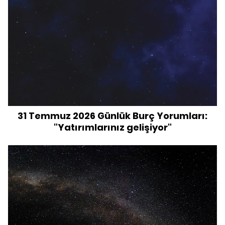
31 Temmuz 2026 Günlük Burç Yorumları:
"Yatırımlarınız gelişiyor"