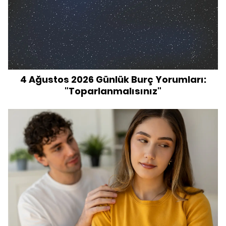
4 Ağustos 2026 Günlük Burç Yorumları:
"Toparlanmalısınız"