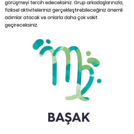
görüşmeyi tercih edeceksiniz. Grup arkadaşlarınızla,
fiziksel aktivitelerinizi gerçekleştirebileceğiniz önemli
adımlar atacak ve onlarla daha çok vakit
geçireceksiniz.