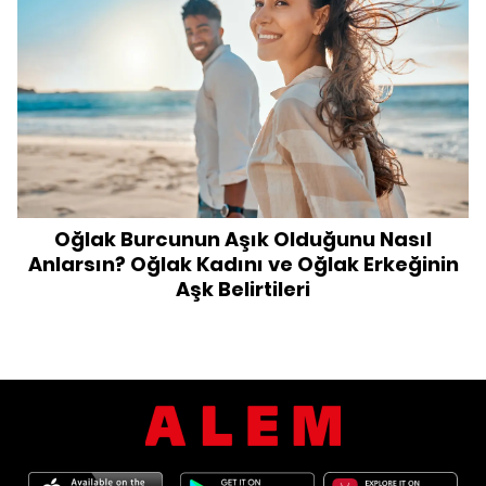
Oğlak Burcunun Aşık Olduğunu Nasıl
Anlarsın? Oğlak Kadını ve Oğlak Erkeğinin
Aşk Belirtileri