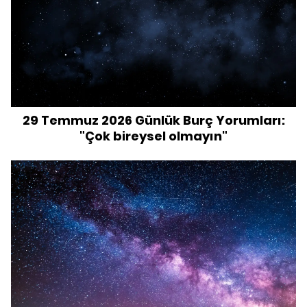
29 Temmuz 2026 Günlük Burç Yorumları:
"Çok bireysel olmayın"