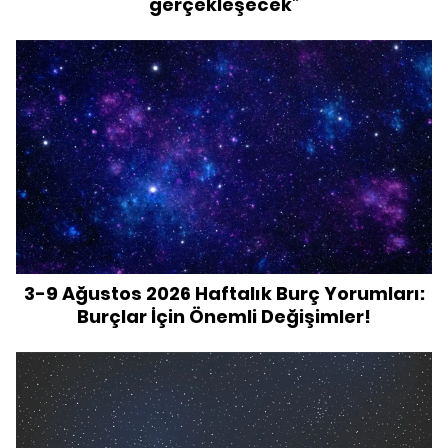
gerçekleşecek”
3-9 Ağustos 2026 Haftalık Burç Yorumları:
Burçlar İçin Önemli Değişimler!