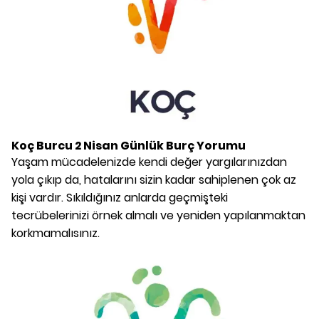
Koç Burcu
2 Nisan
Günlük Burç Yorumu
Yaşam mücadelenizde kendi değer yargılarınızdan
yola çıkıp da, hatalarını sizin kadar sahiplenen çok az
kişi vardır. Sıkıldığınız anlarda geçmişteki
tecrübelerinizi örnek almalı ve yeniden yapılanmaktan
korkmamalısınız.