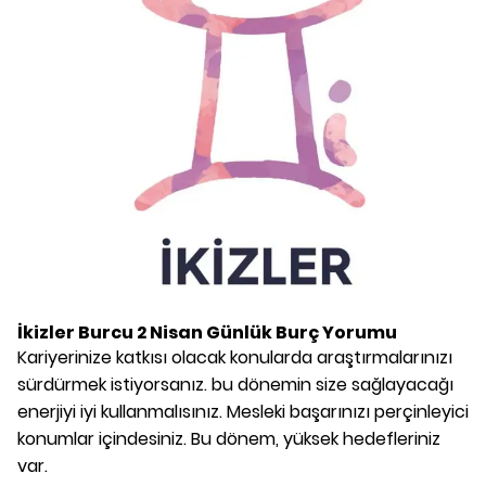
İkizler Burcu
2 Nisan
Günlük Burç Yorumu
Kariyerinize katkısı olacak konularda araştırmalarınızı
sürdürmek istiyorsanız. bu dönemin size sağlayacağı
enerjiyi iyi kullanmalısınız. Mesleki başarınızı perçinleyici
konumlar içindesiniz. Bu dönem, yüksek hedefleriniz
var.