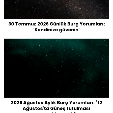
30 Temmuz 2026 Günlük Burç Yorumları:
"Kendinize güvenin"
2026 Ağustos Aylık Burç Yorumları: “12
Ağustos'ta Güneş tutulması