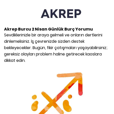
Akrep Burcu
2 Nisan
Günlük Burç Yorumu
Sevdiklerinizle bir araya gelmeli ve onların dertlerini
dinlemelisiniz. İş çevrenizde sizden destek
bekleyecekler. Bugün, fikir çatışmaları yaşayabilirsiniz;
gereksiz olayları problem haline getirecek kaoslara
dikkat edin.