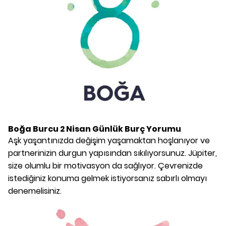
Boğa Burcu
2 Nisan
Günlük Burç Yorumu
Aşk yaşantınızda değişim yaşamaktan hoşlanıyor ve
partnerinizin durgun yapısından sıkılıyorsunuz. Jüpiter,
size olumlu bir motivasyon da sağlıyor. Çevrenizde
istediğiniz konuma gelmek istiyorsanız sabırlı olmayı
denemelisiniz.