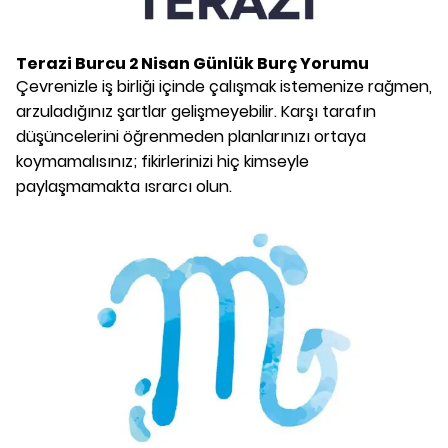
Terazi Burcu
2 Nisan
Günlük Burç Yorumu
Çevrenizle iş birliği içinde çalışmak istemenize rağmen,
arzuladığınız şartlar gelişmeyebilir. Karşı tarafın
düşüncelerini öğrenmeden planlarınızı ortaya
koymamalısınız; fikirlerinizi hiç kimseyle
paylaşmamakta ısrarcı olun.