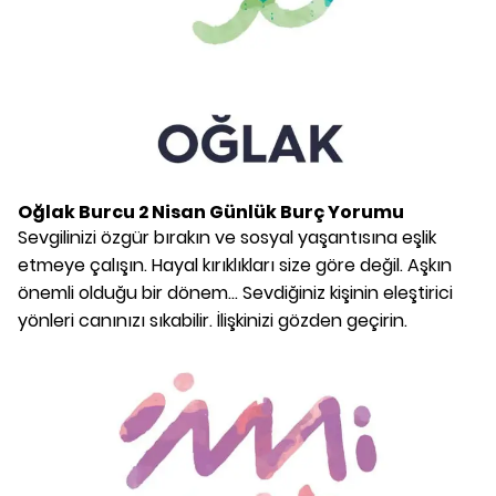
Oğlak Burcu
2 Nisan
Günlük Burç Yorumu
Sevgilinizi özgür bırakın ve sosyal yaşantısına eşlik
etmeye çalışın. Hayal kırıklıkları size göre değil. Aşkın
önemli olduğu bir dönem... Sevdiğiniz kişinin eleştirici
yönleri canınızı sıkabilir. İlişkinizi gözden geçirin.