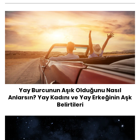
Yay Burcunun Aşık Olduğunu Nasıl
Anlarsın? Yay Kadını ve Yay Erkeğinin Aşk
Belirtileri