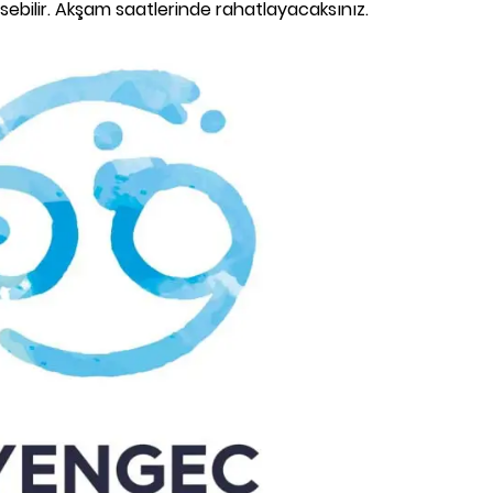
sebilir. Akşam saatlerinde rahatlayacaksınız.