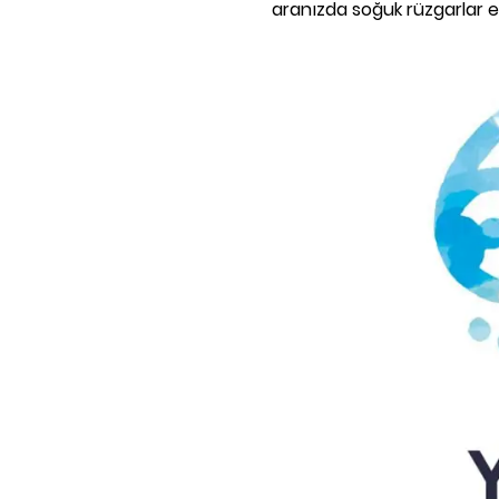
aranızda soğuk rüzgarlar e