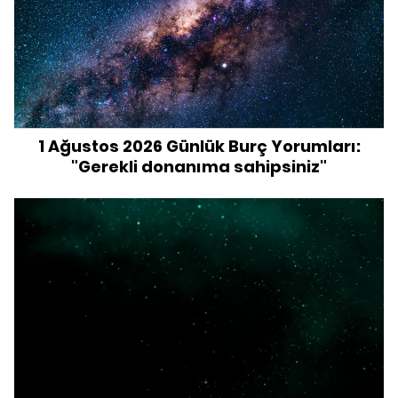
1 Ağustos 2026 Günlük Burç Yorumları:
"Gerekli donanıma sahipsiniz"