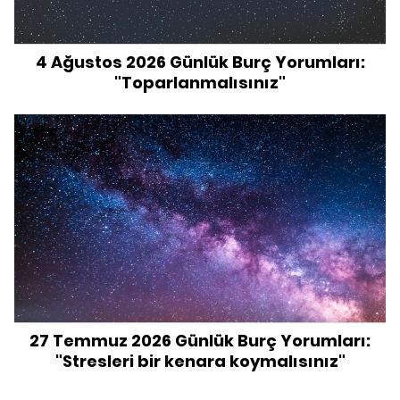
4 Ağustos 2026 Günlük Burç Yorumları:
"Toparlanmalısınız"
27 Temmuz 2026 Günlük Burç Yorumları:
"Stresleri bir kenara koymalısınız"