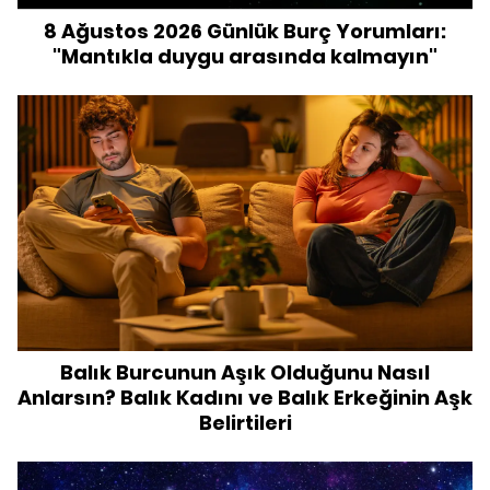
8 Ağustos 2026 Günlük Burç Yorumları:
"Mantıkla duygu arasında kalmayın"
Balık Burcunun Aşık Olduğunu Nasıl
Anlarsın? Balık Kadını ve Balık Erkeğinin Aşk
Belirtileri