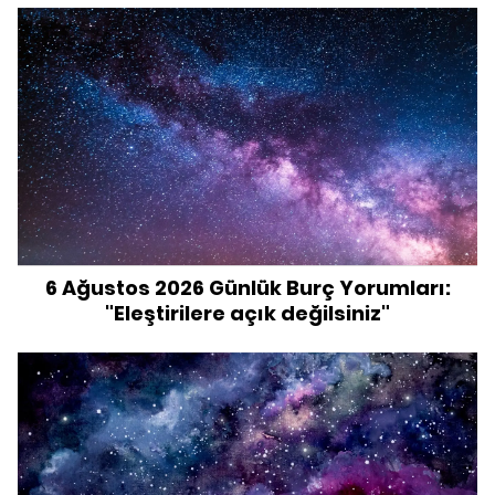
6 Ağustos 2026 Günlük Burç Yorumları:
"Eleştirilere açık değilsiniz"