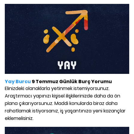
Yay Burcu
9 Temmuz Günlük Burç Yorumu
Elinizdeki olanaklarla yetinmek istemiyorsunuz.
Araştırmacı yapınızı kişisel ilişkilerinizde daha da ön
plana çıkarıyorsunuz. Maddi konularda biraz daha
rahatlamak istiyorsanız, iş yaşantınıza yeni kazançlar
eklemelisiniz.