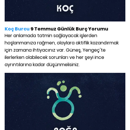
Koç Burcu
9 Temmuz Günlük Burç Yorumu
Her anlamada tatmin sağlayacak işlerden
hoşlanmanıza rağmen, olaylara aktiflik kazandırmak
için zamana ihtiyacınız var. Güneş, Yengeç'te
ilerlerken olabilecek sorunları ve her şeyi ince
ayrıntılarına kadar düşünmelisiniz.