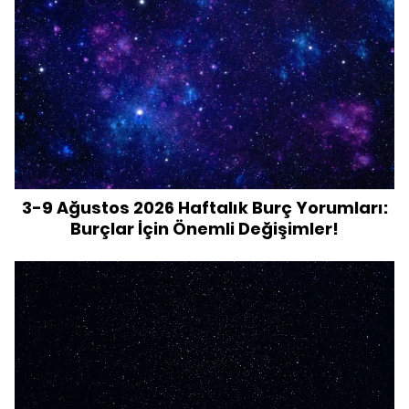
3-9 Ağustos 2026 Haftalık Burç Yorumları:
Burçlar İçin Önemli Değişimler!