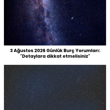
3 Ağustos 2026 Günlük Burç Yorumları:
"Detaylara dikkat etmelisiniz"