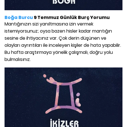
Boğa Burcu
9 Temmuz Günlük Burç Yorumu
Mantığınızın sizi yanıltmasına izin vermek
istemiyorsunuz; oysa bazen hisler kadar mantığın
sesine de ihtiyacınız var. Çok derin düşünen ve
olayları ayrıntıları ile inceleyen kişiler de hata yapabilir.
Bu hafta araştırmaya yönelik çalışmalı, doğru yolu
bulmalısınız.