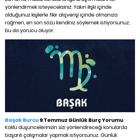
yönlendirmek isteyeceksiniz. Yakın ilişki içinde
olduğunuz kişilerle fikir alışverişi içinde olmanıza
rağmen, en son sözü kendiniz söylemek istiyorsunuz;
bu da yorucu oluyor.
Başak Burcu
9 Temmuz Günlük Burç Yorumu
Köklü düşüncelerinizin sizi yönlendireceği konularda
başarılı çalışmalar yapmak istiyorsunuz. Günlük