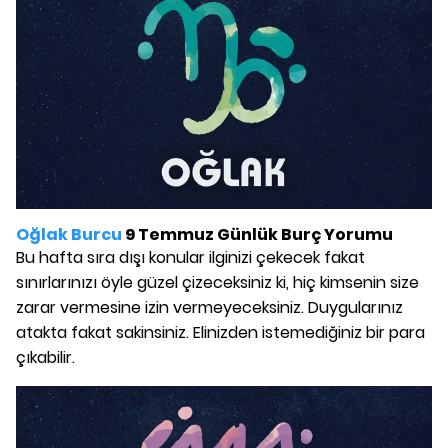
Oğlak Burcu
9 Temmuz Günlük Burç Yorumu
Bu hafta sıra dışı konular ilginizi çekecek fakat
sınırlarınızı öyle güzel çizeceksiniz ki, hiç kimsenin size
zarar vermesine izin vermeyeceksiniz. Duygularınız
atakta fakat sakinsiniz. Elinizden istemediğiniz bir para
çıkabilir.