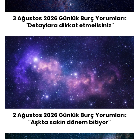
3 Ağustos 2026 Günlük Burç Yorumları:
"Detaylara dikkat etmelisiniz"
2 Ağustos 2026 Günlük Burç Yorumları:
"Aşkta sakin dönem bitiyor"