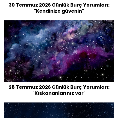
30 Temmuz 2026 Günlük Burç Yorumları:
"Kendinize güvenin"
28 Temmuz 2026 Günlük Burç Yorumları:
"Kıskananlarınız var"