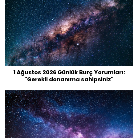
1 Ağustos 2026 Günlük Burç Yorumları:
"Gerekli donanıma sahipsiniz"