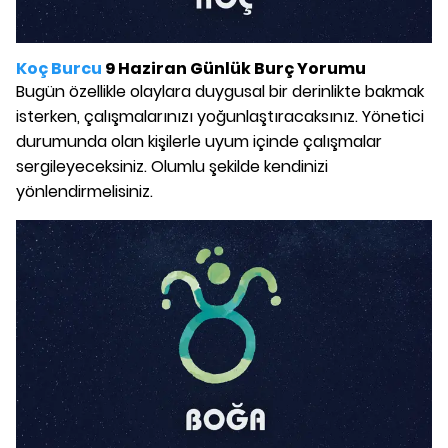
Koç Burcu
9 Haziran Günlük Burç Yorumu
Bugün özellikle olaylara duygusal bir derinlikte bakmak
isterken, çalışmalarınızı yoğunlaştıracaksınız. Yönetici
durumunda olan kişilerle uyum içinde çalışmalar
sergileyeceksiniz. Olumlu şekilde kendinizi
yönlendirmelisiniz.