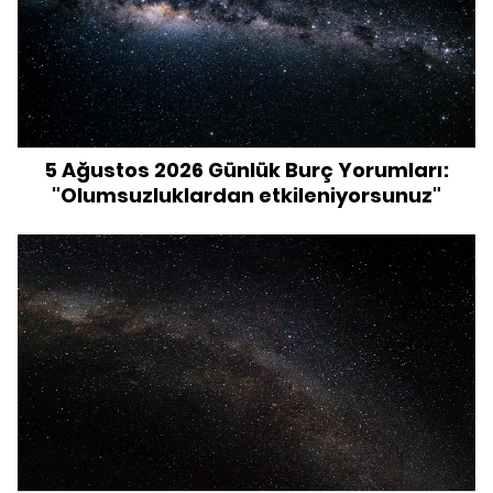
5 Ağustos 2026 Günlük Burç Yorumları:
"Olumsuzluklardan etkileniyorsunuz"