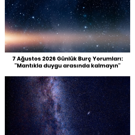
7 Ağustos 2026 Günlük Burç Yorumları:
"Mantıkla duygu arasında kalmayın"