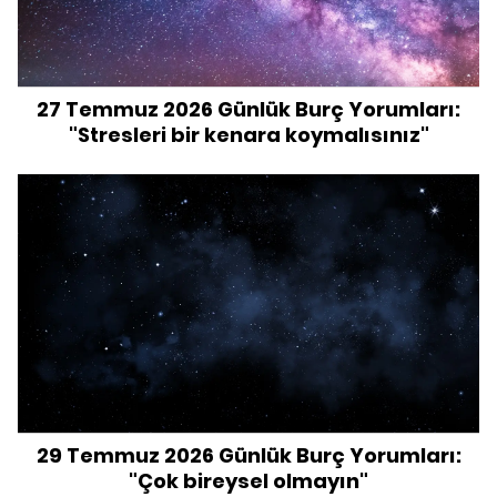
27 Temmuz 2026 Günlük Burç Yorumları:
"Stresleri bir kenara koymalısınız"
29 Temmuz 2026 Günlük Burç Yorumları:
"Çok bireysel olmayın"