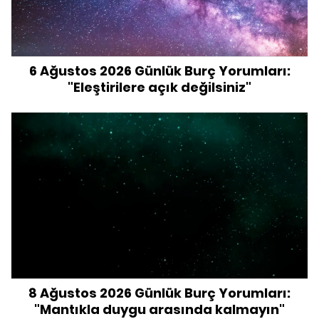
6 Ağustos 2026 Günlük Burç Yorumları:
"Eleştirilere açık değilsiniz"
8 Ağustos 2026 Günlük Burç Yorumları:
"Mantıkla duygu arasında kalmayın"