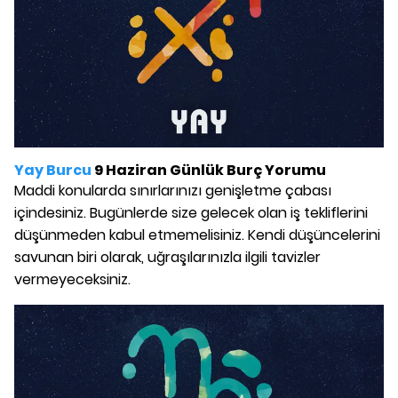
Yay Burcu
9 Haziran Günlük Burç Yorumu
Maddi konularda sınırlarınızı genişletme çabası
içindesiniz. Bugünlerde size gelecek olan iş tekliflerini
düşünmeden kabul etmemelisiniz. Kendi düşüncelerini
savunan biri olarak, uğraşılarınızla ilgili tavizler
vermeyeceksiniz.