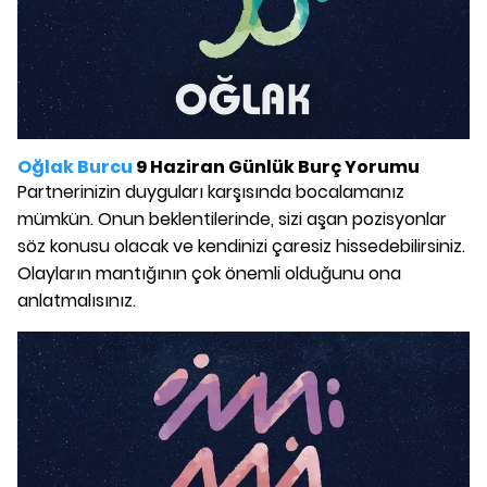
Oğlak Burcu
9 Haziran Günlük Burç Yorumu
Partnerinizin duyguları karşısında bocalamanız
mümkün. Onun beklentilerinde, sizi aşan pozisyonlar
söz konusu olacak ve kendinizi çaresiz hissedebilirsiniz.
Olayların mantığının çok önemli olduğunu ona
anlatmalısınız.