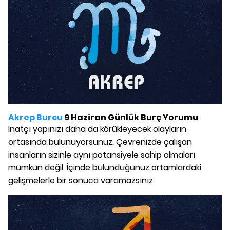
Akrep Burcu
9 Haziran Günlük Burç Yorumu
İnatçı yapınızı daha da körükleyecek olayların
ortasında bulunuyorsunuz. Çevrenizde çalışan
insanların sizinle aynı potansiyele sahip olmaları
mümkün değil. İçinde bulunduğunuz ortamlardaki
gelişmelerle bir sonuca varamazsınız.