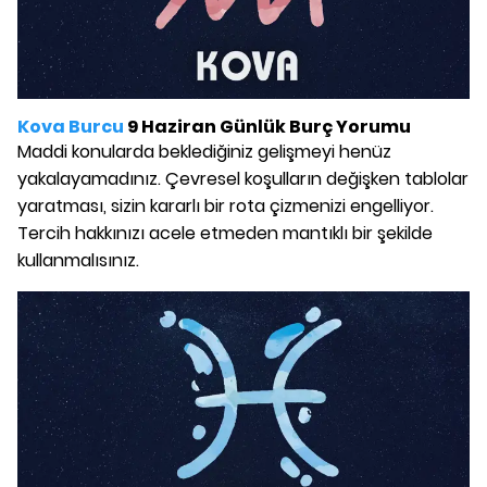
Kova Burcu
9 Haziran Günlük Burç Yorumu
Maddi konularda beklediğiniz gelişmeyi henüz
yakalayamadınız. Çevresel koşulların değişken tablolar
yaratması, sizin kararlı bir rota çizmenizi engelliyor.
Tercih hakkınızı acele etmeden mantıklı bir şekilde
kullanmalısınız.