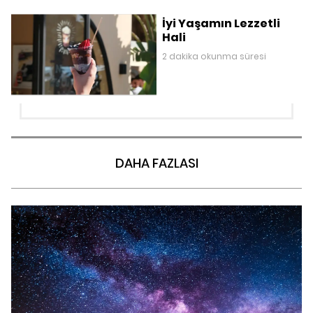
İyi Yaşamın Lezzetli
Hali
2 dakika okunma süresi
DAHA FAZLASI