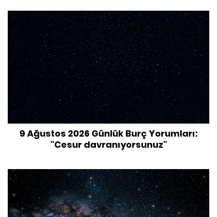
9 Ağustos 2026 Günlük Burç Yorumları:
"Cesur davranıyorsunuz"