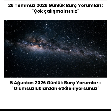
26 Temmuz 2026 Günlük Burç Yorumları:
"Çok çalışmalısınız"
5 Ağustos 2026 Günlük Burç Yorumları:
"Olumsuzluklardan etkileniyorsunuz"