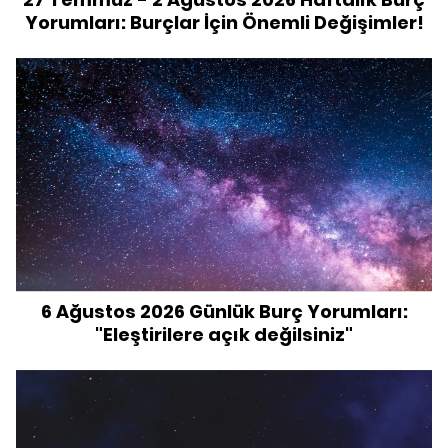
Yorumları: Burçlar İçin Önemli Değişimler!
6 Ağustos 2026 Günlük Burç Yorumları:
"Eleştirilere açık değilsiniz"