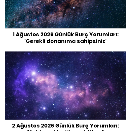
1 Ağustos 2026 Günlük Burç Yorumları:
"Gerekli donanıma sahipsiniz"
2 Ağustos 2026 Günlük Burç Yorumları: