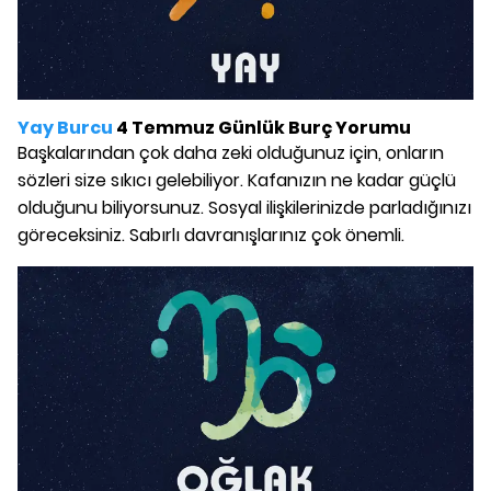
Yay Burcu
4 Temmuz Günlük Burç Yorumu
Başkalarından çok daha zeki olduğunuz için, onların
sözleri size sıkıcı gelebiliyor. Kafanızın ne kadar güçlü
olduğunu biliyorsunuz. Sosyal ilişkilerinizde parladığınızı
göreceksiniz. Sabırlı davranışlarınız çok önemli.