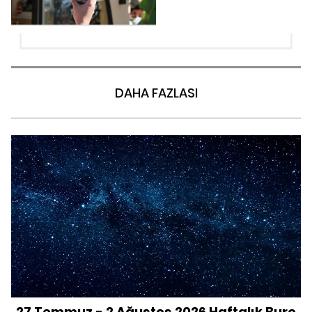
DAHA FAZLASI
27 Temmuz - 2 Ağustos 2026 Haftalık Burç