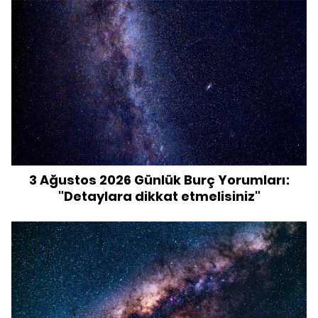
3 Ağustos 2026 Günlük Burç Yorumları:
"Detaylara dikkat etmelisiniz"