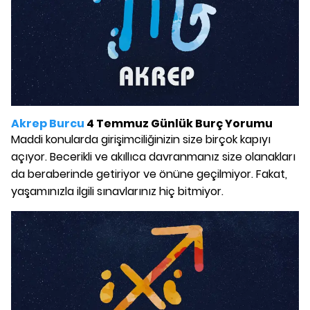
Akrep Burcu
4 Temmuz Günlük Burç Yorumu
Maddi konularda girişimciliğinizin size birçok kapıyı
açıyor. Becerikli ve akıllıca davranmanız size olanakları
da beraberinde getiriyor ve önüne geçilmiyor. Fakat,
yaşamınızla ilgili sınavlarınız hiç bitmiyor.