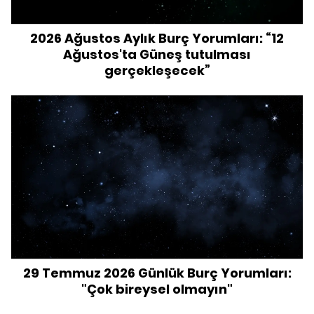
2026 Ağustos Aylık Burç Yorumları: “12
Ağustos'ta Güneş tutulması
gerçekleşecek”
29 Temmuz 2026 Günlük Burç Yorumları:
"Çok bireysel olmayın"