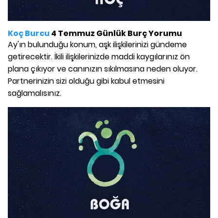
Koç Burcu
4 Temmuz Günlük Burç Yorumu
Ay'ın bulunduğu konum, aşk ilişkilerinizi gündeme
getirecektir. İkili ilişkilerinizde maddi kaygılarınız ön
plana çıkıyor ve canınızın sıkılmasına neden oluyor.
Partnerinizin sizi olduğu gibi kabul etmesini
sağlamalısınız.