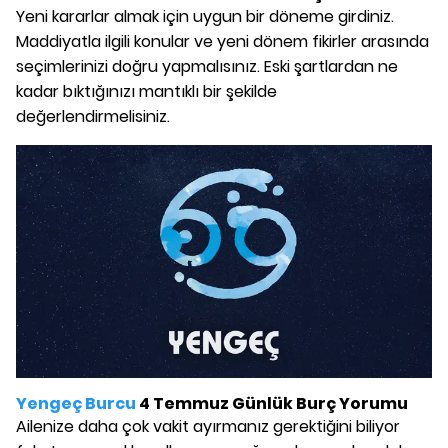
Yeni kararlar almak için uygun bir döneme girdiniz.
Maddiyatla ilgili konular ve yeni dönem fikirler arasında
seçimlerinizi doğru yapmalısınız. Eski şartlardan ne
kadar bıktığınızı mantıklı bir şekilde
değerlendirmelisiniz.
Yengeç Burcu
4 Temmuz Günlük Burç Yorumu
Ailenize daha çok vakit ayırmanız gerektiğini biliyor