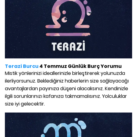
Terazi Burcu
4 Temmuz Günlük Burç Yorumu
Mistik yönlerinizi ideallerinizle birleştirerek yolunuzda
ilerliyorsunuz. Beklediğiniz haberlerin size sağlayacağı
avantajlardan payınıza düşeni alacaksınız. Kendinizle
ilgili sorunlarınızı kafanıza takmamalısınız. Yolculuklar
size iyi gelecektir.