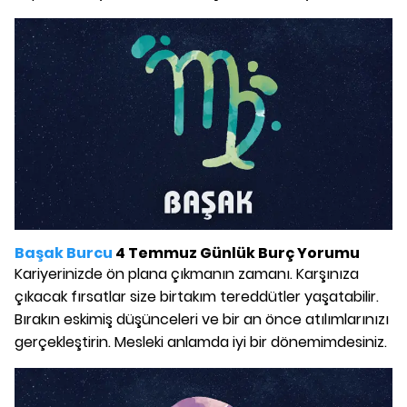
Başak Burcu
4 Temmuz Günlük Burç Yorumu
Kariyerinizde ön plana çıkmanın zamanı. Karşınıza
çıkacak fırsatlar size birtakım tereddütler yaşatabilir.
Bırakın eskimiş düşünceleri ve bir an önce atılımlarınızı
gerçekleştirin. Mesleki anlamda iyi bir dönemimdesiniz.