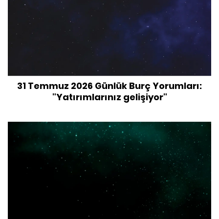
31 Temmuz 2026 Günlük Burç Yorumları:
"Yatırımlarınız gelişiyor"