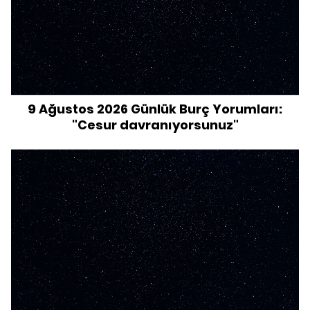
9 Ağustos 2026 Günlük Burç Yorumları:
"Cesur davranıyorsunuz"