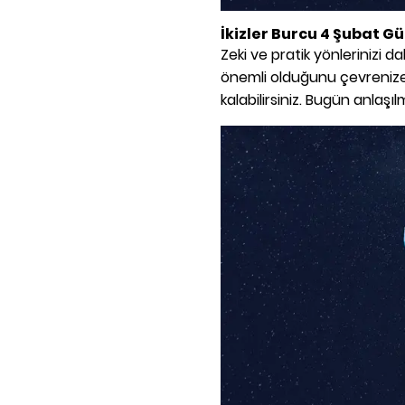
İkizler Burcu 4 Şubat 
Zeki ve pratik yönlerinizi 
önemli olduğunu çevreniz
kalabilirsiniz. Bugün anlaşı