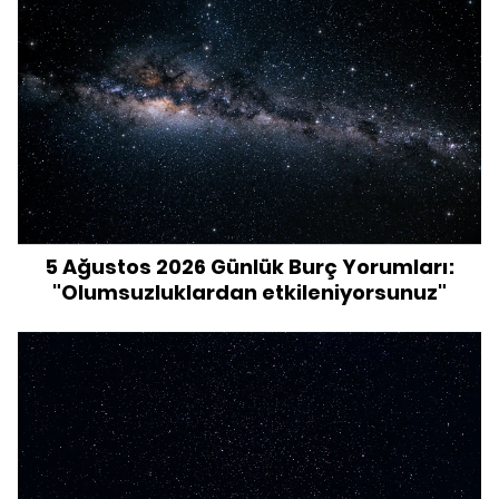
5 Ağustos 2026 Günlük Burç Yorumları:
"Olumsuzluklardan etkileniyorsunuz"