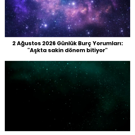
2 Ağustos 2026 Günlük Burç Yorumları:
"Aşkta sakin dönem bitiyor"