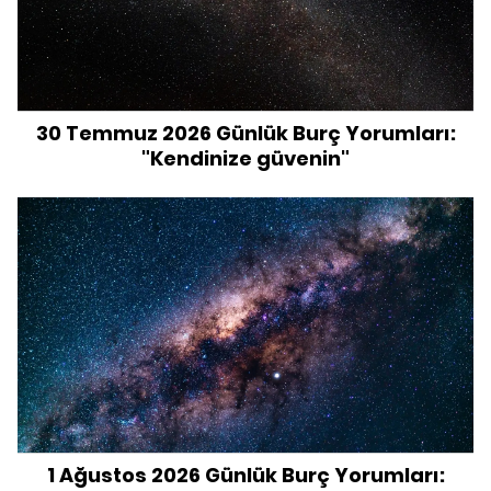
30 Temmuz 2026 Günlük Burç Yorumları:
"Kendinize güvenin"
1 Ağustos 2026 Günlük Burç Yorumları: