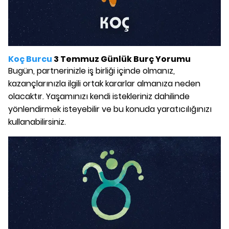
Koç Burcu
3 Temmuz Günlük Burç Yorumu
Bugün, partnerinizle iş birliği içinde olmanız,
kazançlarınızla ilgili ortak kararlar almanıza neden
olacaktır. Yaşamınızı kendi istekleriniz dahilinde
yönlendirmek isteyebilir ve bu konuda yaratıcılığınızı
kullanabilirsiniz.