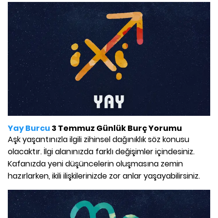
Yay Burcu
3 Temmuz Günlük Burç Yorumu
Aşk yaşantınızla ilgili zihinsel dağınıklık söz konusu
olacaktır. İlgi alanınızda farklı değişimler içindesiniz.
Kafanızda yeni düşüncelerin oluşmasına zemin
hazırlarken, ikili ilişkilerinizde zor anlar yaşayabilirsiniz.