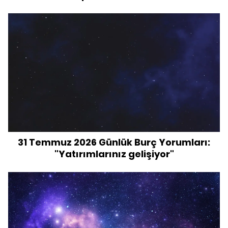
31 Temmuz 2026 Günlük Burç Yorumları:
"Yatırımlarınız gelişiyor"