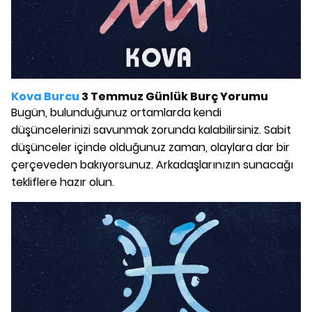
Kova Burcu
3 Temmuz Günlük Burç Yorumu
Bugün, bulunduğunuz ortamlarda kendi
düşüncelerinizi savunmak zorunda kalabilirsiniz. Sabit
düşünceler içinde olduğunuz zaman, olaylara dar bir
çerçeveden bakıyorsunuz. Arkadaşlarınızın sunacağı
tekliflere hazır olun.