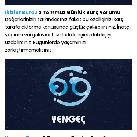
İkizler Burcu
3 Temmuz Günlük Burç Yorumu
Değerlerinizin farkındasınız fakat bu özelliğinizi karşı
tarafa aktarma konusunda güçlük çekebilirsiniz. İnatçı
yapınızı vurgulayıcı tavırlarla karşınızdaki kişiyi
üzebilirsiniz. Bugünlerde yaşamınızı
zorlaştırmamalısınız.