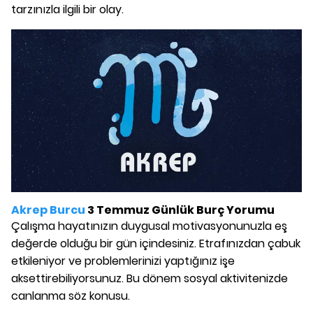
tarzınızla ilgili bir olay.
Akrep Burcu
3 Temmuz Günlük Burç Yorumu
Çalışma hayatınızın duygusal motivasyonunuzla eş
değerde olduğu bir gün içindesiniz. Etrafınızdan çabuk
etkileniyor ve problemlerinizi yaptığınız işe
aksettirebiliyorsunuz. Bu dönem sosyal aktivitenizde
canlanma söz konusu.