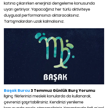
katına çıkarırken enerjinizi dengeleme konusunda
uyarı getiriyor. Yapacağınız her türlü aktiviteye
duygusal performansınızı aktaracaksınız.
Tartışmalardan uzak kalmalısınız.
Başak Burcu
3 Temmuz Günlük Burç Yorumu
İlginç fikirlerinizi mesleki konularda da kullanarak,
çevrenizi şaşırtabilirsiniz. Kendinizi yenileme