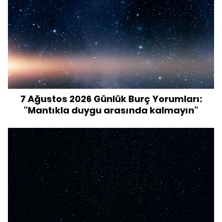
7 Ağustos 2026 Günlük Burç Yorumları:
"Mantıkla duygu arasında kalmayın"