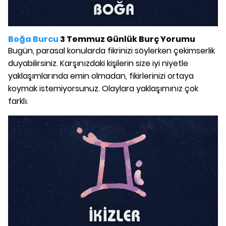
Boğa Burcu
3 Temmuz Günlük Burç Yorumu
Bugün, parasal konularda fikrinizi söylerken çekimserlik
duyabilirsiniz. Karşınızdaki kişilerin size iyi niyetle
yaklaşımlarında emin olmadan, fikirlerinizi ortaya
koymak istemiyorsunuz. Olaylara yaklaşımınız çok
farklı.