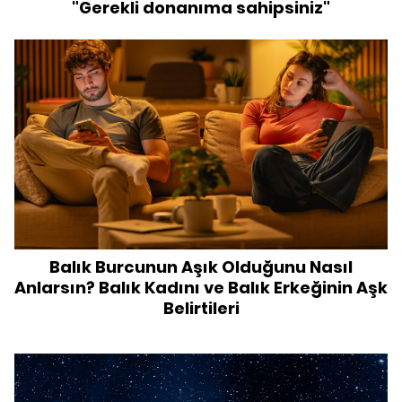
"Gerekli donanıma sahipsiniz"
Balık Burcunun Aşık Olduğunu Nasıl
Anlarsın? Balık Kadını ve Balık Erkeğinin Aşk
Belirtileri