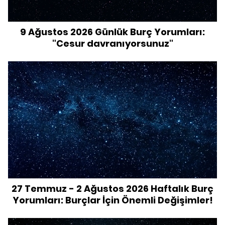
9 Ağustos 2026 Günlük Burç Yorumları:
"Cesur davranıyorsunuz"
27 Temmuz - 2 Ağustos 2026 Haftalık Burç
Yorumları: Burçlar İçin Önemli Değişimler!