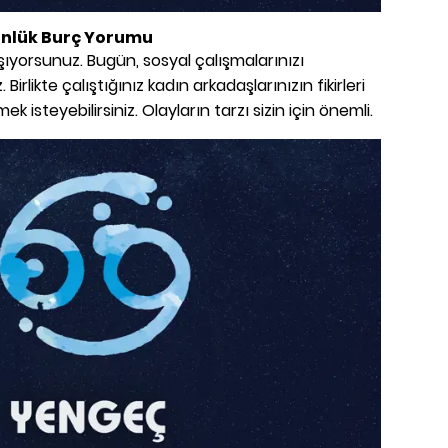
Günlük Burç Yorumu
aşıyorsunuz. Bugün, sosyal çalışmalarınızı
Birlikte çalıştığınız kadın arkadaşlarınızın fikirleri
isteyebilirsiniz. Olayların tarzı sizin için önemli.