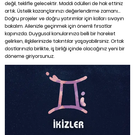
değil, teklifle gelecektir. Maddi ödülleri de hak ettiniz
artık. Üstelik kazançlarınızı değerlendirme zamanı...
Doğru projeler ve doğru yatırımlar için kolları sıvayın
bakalım. Ailenizle geçinmek için önemli fırsatlar
kapınızda. Duygusal konularınıza belli bir hareket
gelirken, ilişkilerinizde takıntılar yaşayabilirsiniz. Ortak
dostlarınızla birlikte, iş birliği içinde olacağınız yeni bir
döneme giriyorsunuz.