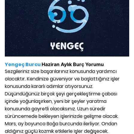
Yengeç Burcu
Haziran
Aylık Burç Yorumu
Sezgileriniz size başarılarınız konusunda yardımcı
olacaktır. Kendinize güveniyor ve başlattığınız işler
konusunda kararlı adımlar atıyorsunuz.
Düşündüğünüz birçok şeyi gerçekleştirme çabası
içinde yoğunlaşırken, yeni bir şeyler yaratma
konusunda gayretli olacaksınız. Uzun süredir
sürüncemede bekleyen işlerinizde gelişme olacak.
Mars, ay boyunca Boğa burcunda ilerliyor. Ondan
aldığınız güçlü kozmik etkilerle işler değişecek.