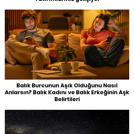
Balık Burcunun Aşık Olduğunu Nasıl
Anlarsın? Balık Kadını ve Balık Erkeğinin Aşk
Belirtileri