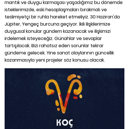
mantık ve duygu karmaşası yaşadığımız bu dönemde
isteklerimizde, eski hesaplaşmaları bırakmalı ve
teslimiyetçi bir ruhla hareket etmeliyiz. 30 Haziran'da
Jüpiter, Yengeç burcuna geçiyor. İkili ilişkilerimize
duygusal konular gündem kazanacak ve ilişkimizi
irdelemek isteyeceğiz. Günahlar ve sevaplar
tartışılacak. Bizi rahatsız eden sorunlar tekrar
gündeme gelecek. Yine sanat olaylarının güncellik
kazanmasıyla yeni projeler söz konusu olacak.