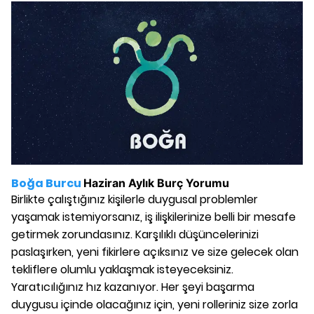
Boğa Burcu
Haziran
Aylık Burç Yorumu
Birlikte çalıştığınız kişilerle duygusal problemler
yaşamak istemiyorsanız, iş ilişkilerinize belli bir mesafe
getirmek zorundasınız. Karşılıklı düşüncelerinizi
paslaşırken, yeni fikirlere açıksınız ve size gelecek olan
tekliflere olumlu yaklaşmak isteyeceksiniz.
Yaratıcılığınız hız kazanıyor. Her şeyi başarma
duygusu içinde olacağınız için, yeni rolleriniz size zorla