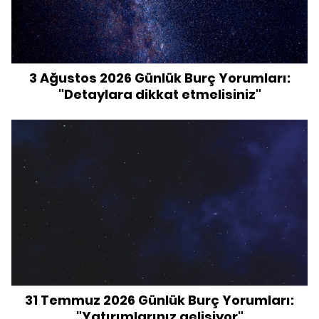
3 Ağustos 2026 Günlük Burç Yorumları:
"Detaylara dikkat etmelisiniz"
31 Temmuz 2026 Günlük Burç Yorumları:
"Yatırımlarınız gelişiyor"