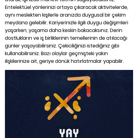
Entelektüel yönlerinizi ortaya çıkaracak aktivitelerde,
aynı meslekten kişilerle aranızda duygusal bir çekim
meydana gelebilir. Kariyerinizle ilgili duygu değişimleri
yaşarken, yaşama daha keskin bakacaksınız. Derin
dostlukların ve iş birliklerinin temellerinin de atılacağı
günler yaşayabilirsiniz. Çekiciliğinizi istediğiniz gibi
kullanabilirsiniz. Bazı olaylar geçmişteki yakın
ilişkilerinize ait, geriye dönük hatırlatmalar yapabilir.