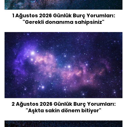
1 Ağustos 2026 Günlük Burç Yorumları:
"Gerekli donanıma sahipsiniz"
2 Ağustos 2026 Günlük Burç Yorumları:
"Aşkta sakin dönem bitiyor"