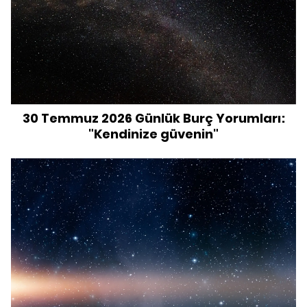
30 Temmuz 2026 Günlük Burç Yorumları:
"Kendinize güvenin"