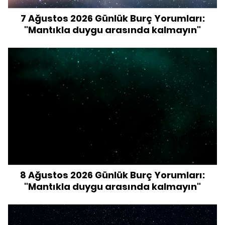
7 Ağustos 2026 Günlük Burç Yorumları:
"Mantıkla duygu arasında kalmayın"
8 Ağustos 2026 Günlük Burç Yorumları:
"Mantıkla duygu arasında kalmayın"