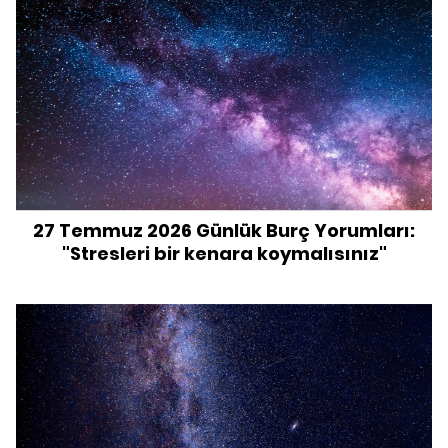
27 Temmuz 2026 Günlük Burç Yorumları:
"Stresleri bir kenara koymalısınız"