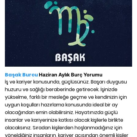
Başak Burcu
Haziran
Aylık Burç Yorumu
İş ve kariyer konusunda, güçlüsünüz. Başarı duygusu
huzuru ve sağlığı beraberinde getirecek. İşinizde
yükselme, farklı bir mesleğe geçme ve kendinizin için
uygun koşulları hazırlama konusunda ideal bir ay
olacağından emin olabilirsiniz. Hayatınızda güçlü
insanlar ve kariyerinize katkısı olacak kişilerle birlikte
olacaksınız. Sıradan kişilerden hoşlanmadığınız için
yöneldiğiniz insanların, kariyer açısından önemli kişiler