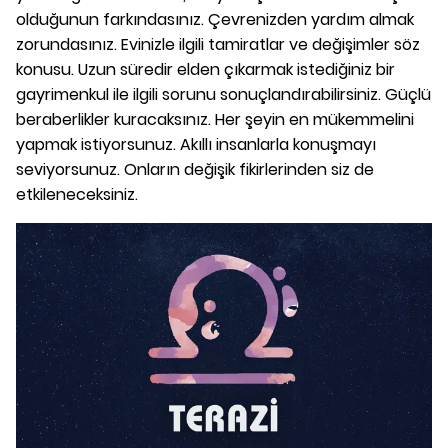
olduğunun farkındasınız. Çevrenizden yardım almak
zorundasınız. Evinizle ilgili tamiratlar ve değişimler söz
konusu. Uzun süredir elden çıkarmak istediğiniz bir
gayrimenkul ile ilgili sorunu sonuçlandırabilirsiniz. Güçlü
beraberlikler kuracaksınız. Her şeyin en mükemmelini
yapmak istiyorsunuz. Akıllı insanlarla konuşmayı
seviyorsunuz. Onların değişik fikirlerinden siz de
etkileneceksiniz.