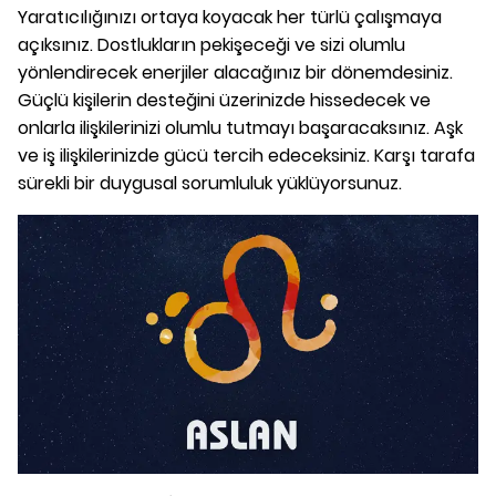
Yaratıcılığınızı ortaya koyacak her türlü çalışmaya
açıksınız. Dostlukların pekişeceği ve sizi olumlu
yönlendirecek enerjiler alacağınız bir dönemdesiniz.
Güçlü kişilerin desteğini üzerinizde hissedecek ve
onlarla ilişkilerinizi olumlu tutmayı başaracaksınız. Aşk
ve iş ilişkilerinizde gücü tercih edeceksiniz. Karşı tarafa
sürekli bir duygusal sorumluluk yüklüyorsunuz.