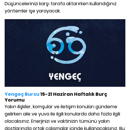
Düşüncelerinizi karşı tarafa aktarırken kullandığınız
yöntemler işe yarayacak.
Yengeç Burcu
15-21 Haziran Haftalık Burç
Yorumu
Yakın ilişkiler, komşular ve iletişim konuları gündeme
gelirken aile ve yuva ile ilgili konularda daha fazla ilgili
olacaksınız. Enerjinizi ve vaktinizin tümünü yakın
dostlarınızla ortak çalışmalar içinde kullanacaksınız. Bu