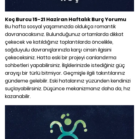
Koç Burcu 15-21 Haziran Haftalık Burç Yorumu
Bu hafta sosyal yaşamınızda oldukça romantik
davranacaksınız. Bulunduğunuz ortamlarda dikkat
çekecek ve katıldığınız toplantılarda öncelikle,
sağduyulu davranışlarınızla karşı cinsin ilgisini
çekeceksiniz. Hatta eski bir projeyi canlandırma
sohbetleri yapabilirsiniz. İlişkilerinizde istediğiniz güç
arayışı bir türlü bitmiyor. Geçmişle ilgili takıntılarınız
gündeme gelebilir. Eski hatalarınız yüzünden kendinizi
suçlayabilirsiniz. Düşünce mekanizmanız daha da, hız
kazanabilir.