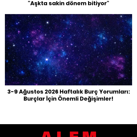
"Aşkta sakin dönem bitiyor"
3-9 Ağustos 2026 Haftalık Burç Yorumları:
Burçlar İçin Önemli Değişimler!