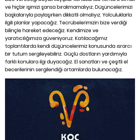
ve hiçbir işimizi şansa bırakmamalıyız. Düşüncelerimizi
başkalarıyla paylaşırken dikkatli olmalıyız. Yolculuklarla
ilgili planlar yapacağız. Tecrübelerimizin bize verdiği
bilinçle hareket edeceğiz. Kendimize ve
yaratıcılığımıza güveniyoruz. Katılacağımız
toplantılarda kendi düşüncelerimiz konusunda ısrarcı
bir tutum sergileyebiliriz. Güçlü dostların yardımıyla
farklı konulara ilgi duyacağız. El sanatları ve çeşitli el
becerilerinin sergilendiği ortamlarda bulunacağız.