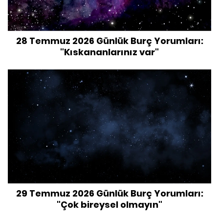
28 Temmuz 2026 Günlük Burç Yorumları:
"Kıskananlarınız var"
29 Temmuz 2026 Günlük Burç Yorumları:
"Çok bireysel olmayın"