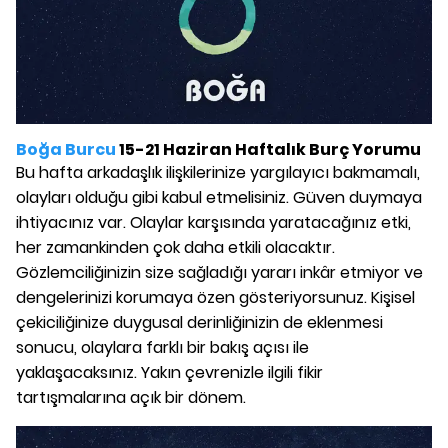
Boğa Burcu
15-21 Haziran Haftalık Burç Yorumu
Bu hafta arkadaşlık ilişkilerinize yargılayıcı bakmamalı,
olayları olduğu gibi kabul etmelisiniz. Güven duymaya
ihtiyacınız var. Olaylar karşısında yaratacağınız etki,
her zamankinden çok daha etkili olacaktır.
Gözlemciliğinizin size sağladığı yararı inkâr etmiyor ve
dengelerinizi korumaya özen gösteriyorsunuz. Kişisel
çekiciliğinize duygusal derinliğinizin de eklenmesi
sonucu, olaylara farklı bir bakış açısı ile
yaklaşacaksınız. Yakın çevrenizle ilgili fikir
tartışmalarına açık bir dönem.