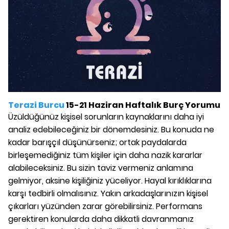
Terazi Burcu
15-21 Haziran Haftalık Burç Yorumu
Üzüldüğünüz kişisel sorunların kaynaklarını daha iyi
analiz edebileceğiniz bir dönemdesiniz. Bu konuda ne
kadar barışçıl düşünürseniz; ortak paydalarda
birleşemediğiniz tüm kişiler için daha nazik kararlar
alabileceksiniz. Bu sizin taviz vermeniz anlamına
gelmiyor, aksine kişiliğiniz yüceliyor. Hayal kırıklıklarına
karşı tedbirli olmalısınız. Yakın arkadaşlarınızın kişisel
çıkarları yüzünden zarar görebilirsiniz. Performans
gerektiren konularda daha dikkatli davranmanız