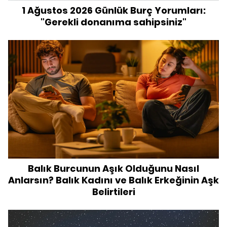
1 Ağustos 2026 Günlük Burç Yorumları:
"Gerekli donanıma sahipsiniz"
Balık Burcunun Aşık Olduğunu Nasıl
Anlarsın? Balık Kadını ve Balık Erkeğinin Aşk
Belirtileri