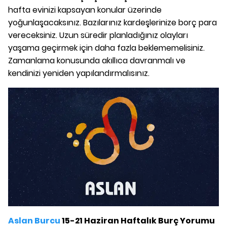
hafta evinizi kapsayan konular üzerinde
yoğunlaşacaksınız. Bazılarınız kardeşlerinize borç para
vereceksiniz. Uzun süredir planladığınız olayları
yaşama geçirmek için daha fazla beklememelisiniz.
Zamanlama konusunda akıllıca davranmalı ve
kendinizi yeniden yapılandırmalısınız.
Aslan Burcu
15-21 Haziran Haftalık Burç Yorumu