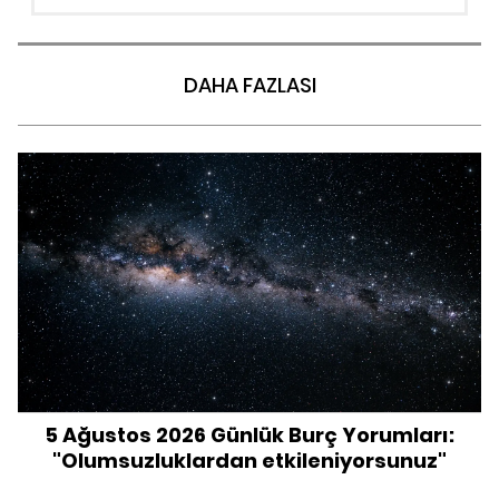
DAHA FAZLASI
5 Ağustos 2026 Günlük Burç Yorumları:
"Olumsuzluklardan etkileniyorsunuz"