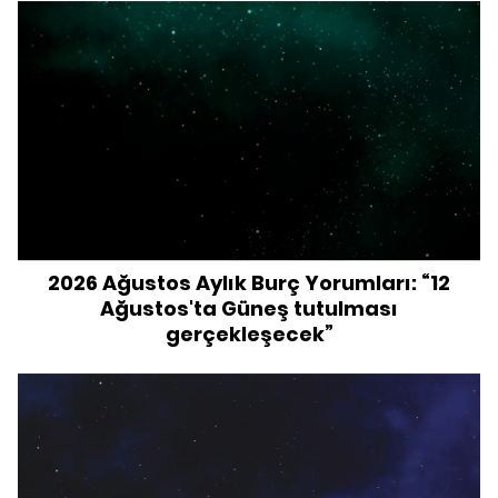
2026 Ağustos Aylık Burç Yorumları: “12
Ağustos'ta Güneş tutulması
gerçekleşecek”