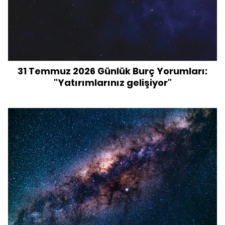
31 Temmuz 2026 Günlük Burç Yorumları:
"Yatırımlarınız gelişiyor"