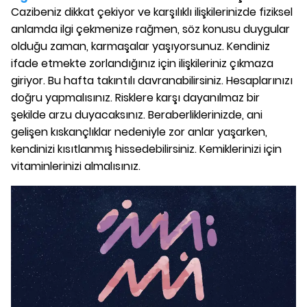
Cazibeniz dikkat çekiyor ve karşılıklı ilişkilerinizde fiziksel
anlamda ilgi çekmenize rağmen, söz konusu duygular
olduğu zaman, karmaşalar yaşıyorsunuz. Kendiniz
ifade etmekte zorlandığınız için ilişkileriniz çıkmaza
giriyor. Bu hafta takıntılı davranabilirsiniz. Hesaplarınızı
doğru yapmalısınız. Risklere karşı dayanılmaz bir
şekilde arzu duyacaksınız. Beraberliklerinizde, ani
gelişen kıskançlıklar nedeniyle zor anlar yaşarken,
kendinizi kısıtlanmış hissedebilirsiniz. Kemiklerinizi için
vitaminlerinizi almalısınız.