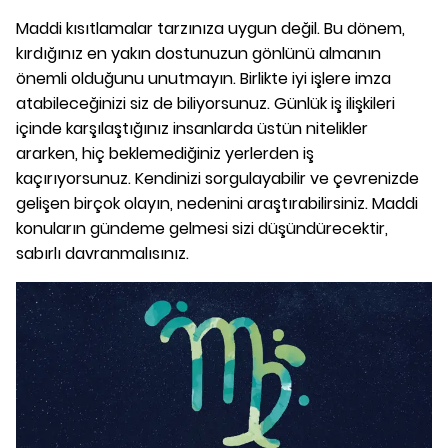
Maddi kısıtlamalar tarzınıza uygun değil. Bu dönem,
kırdığınız en yakın dostunuzun gönlünü almanın
önemli olduğunu unutmayın. Birlikte iyi işlere imza
atabileceğinizi siz de biliyorsunuz. Günlük iş ilişkileri
içinde karşılaştığınız insanlarda üstün nitelikler
ararken, hiç beklemediğiniz yerlerden iş
kaçırıyorsunuz. Kendinizi sorgulayabilir ve çevrenizde
gelişen birçok olayın, nedenini araştırabilirsiniz. Maddi
konuların gündeme gelmesi sizi düşündürecektir,
sabırlı davranmalısınız.