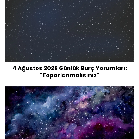
4 Ağustos 2026 Günlük Burç Yorumları:
"Toparlanmalısınız"