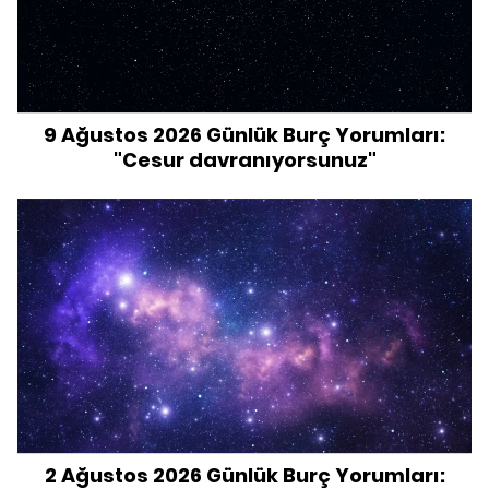
9 Ağustos 2026 Günlük Burç Yorumları:
"Cesur davranıyorsunuz"
2 Ağustos 2026 Günlük Burç Yorumları: