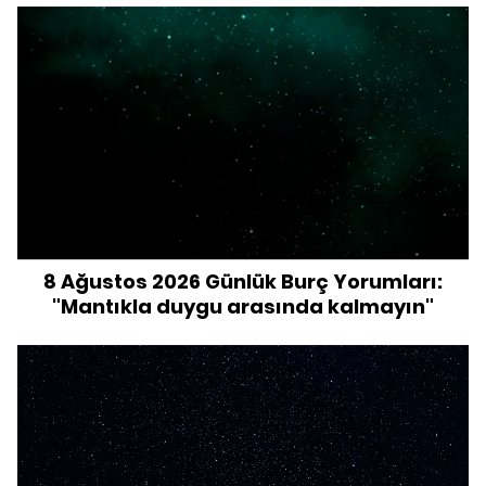
8 Ağustos 2026 Günlük Burç Yorumları:
"Mantıkla duygu arasında kalmayın"