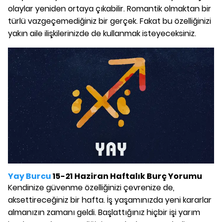
olaylar yeniden ortaya çıkabilir. Romantik olmaktan bir
türlü vazgeçemediğiniz bir gerçek. Fakat bu özelliğinizi
yakın aile ilişkilerinizde de kullanmak isteyeceksiniz.
Yay Burcu
15-21 Haziran Haftalık Burç Yorumu
Kendinize güvenme özelliğinizi çevrenize de,
aksettireceğiniz bir hafta. İş yaşamınızda yeni kararlar
almanızın zamanı geldi. Başlattığınız hiçbir işi yarım