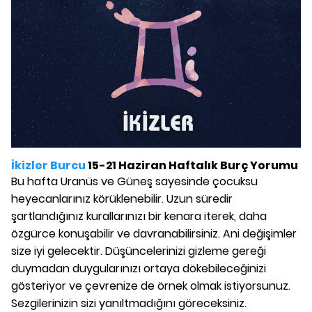
İkizler Burcu
15-21 Haziran Haftalık Burç Yorumu
Bu hafta Uranüs ve Güneş sayesinde çocuksu
heyecanlarınız körüklenebilir. Uzun süredir
şartlandığınız kurallarınızı bir kenara iterek, daha
özgürce konuşabilir ve davranabilirsiniz. Ani değişimler
size iyi gelecektir. Düşüncelerinizi gizleme gereği
duymadan duygularınızı ortaya dökebileceğinizi
gösteriyor ve çevrenize de örnek olmak istiyorsunuz.
Sezgilerinizin sizi yanıltmadığını göreceksiniz.