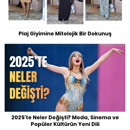
Plaj Giyimine Mitolojik Bir Dokunuş
2025'te Neler Değişti? Moda, Sinema ve
Popüler Kültürün Yeni Dili