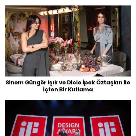
Sinem Güngör Işık ve Dicle İpek Öztaşkın ile
İçten Bir Kutlama