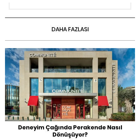
DAHA FAZLASI
Deneyim Çağında Perakende Nasıl
Dönüşüyor?