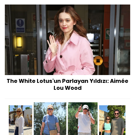
The White Lotus'un Parlayan Yıldızı: Aimée
Lou Wood