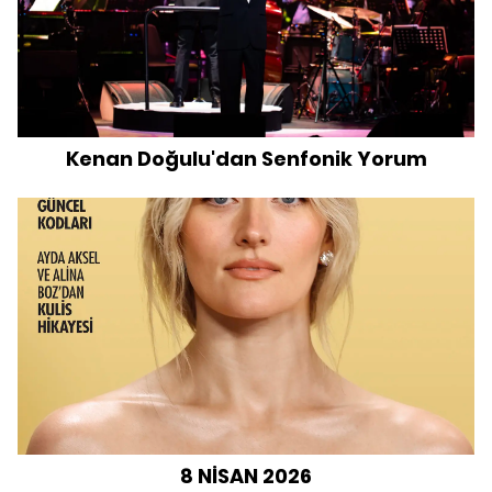
Kenan Doğulu'dan Senfonik Yorum
8 NİSAN 2026