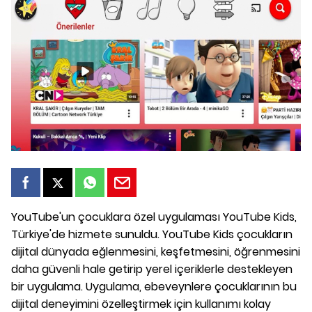
YouTube'un çocuklara özel uygulaması YouTube Kids,
Türkiye'de hizmete sunuldu. YouTube Kids çocukların
dijital dünyada eğlenmesini, keşfetmesini, öğrenmesini
daha güvenli hale getirip yerel içeriklerle destekleyen
bir uygulama. Uygulama, ebeveynlere çocuklarının bu
dijital deneyimini özelleştirmek için kullanımı kolay