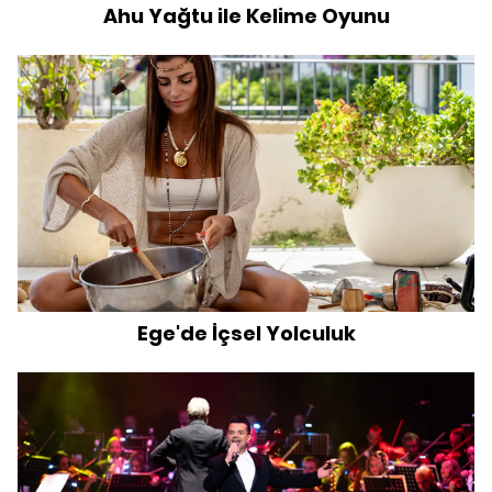
Ahu Yağtu ile Kelime Oyunu
Ege'de İçsel Yolculuk