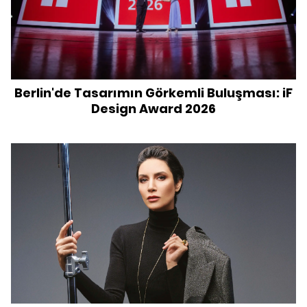
Berlin'de Tasarımın Görkemli Buluşması: iF
Design Award 2026