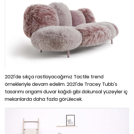
2021'de sıkça rastlayacağımız Tactile trend
örnekleriyle devam edelim. 2021'de Tracey Tubb's
tasarımı origami duvar kağıdı gibi dokunsal yüzeyler iç
mekanlarda daha fazla görülecek.