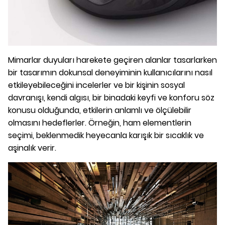
Mimarlar duyuları harekete geçiren alanlar tasarlarken
bir tasarımın dokunsal deneyiminin kullanıcılarını nasıl
etkileyebileceğini incelerler ve bir kişinin sosyal
davranışı, kendi algısı, bir binadaki keyfi ve konforu söz
konusu olduğunda, etkilerin anlamlı ve ölçülebilir
olmasını hedeflerler. Örneğin, ham elementlerin
seçimi, beklenmedik heyecanla karışık bir sıcaklık ve
aşinalık verir.