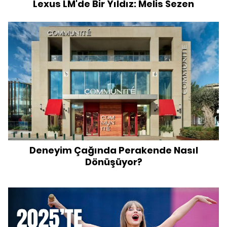
Lexus LM'de Bir Yıldız: Melis Sezen
Deneyim Çağında Perakende Nasıl
Dönüşüyor?