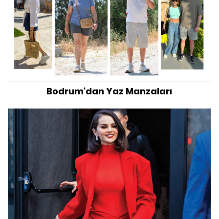
Bodrum'dan Yaz Manzaları