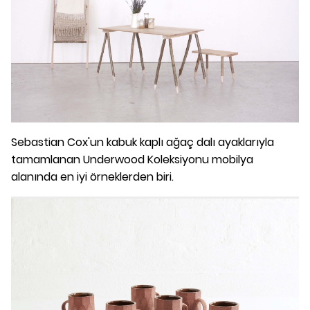
Sebastian Cox'un kabuk kaplı ağaç dalı ayaklarıyla
tamamlanan Underwood Koleksiyonu mobilya
alanında en iyi örneklerden biri.