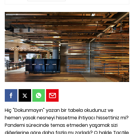
Hiç "Dokunmayın" yazan bir tabela okudunuz ve
hemen yasak nesneyi hissetme ihtiyacı hissettiniz mi?
Pandemi sürecinde temas etmeden yaşamak sizi
diğerlerine göre daha fazla mı zorladı? O halde Tactile