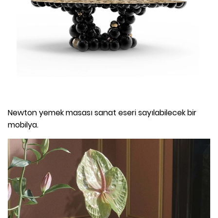
Newton yemek masası sanat eseri sayılabilecek bir
mobilya.