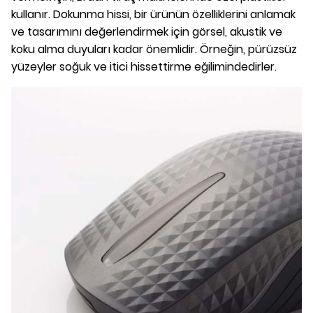
kullanır. Dokunma hissi, bir ürünün özelliklerini anlamak
ve tasarımını değerlendirmek için görsel, akustik ve
koku alma duyuları kadar önemlidir. Örneğin, pürüzsüz
yüzeyler soğuk ve itici hissettirme eğilimindedirler.