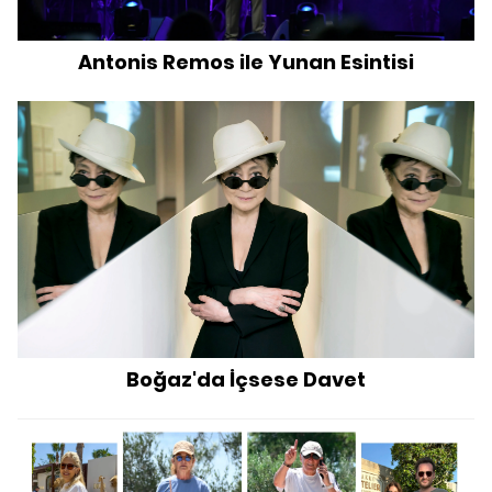
Antonis Remos ile Yunan Esintisi
Boğaz'da İçsese Davet