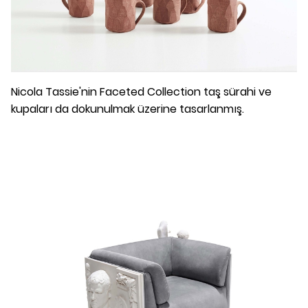
Nicola Tassie'nin Faceted Collection taş sürahi ve
kupaları da dokunulmak üzerine tasarlanmış.