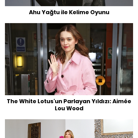
Ahu Yağtu ile Kelime Oyunu
The White Lotus'un Parlayan Yıldızı: Aimée
Lou Wood