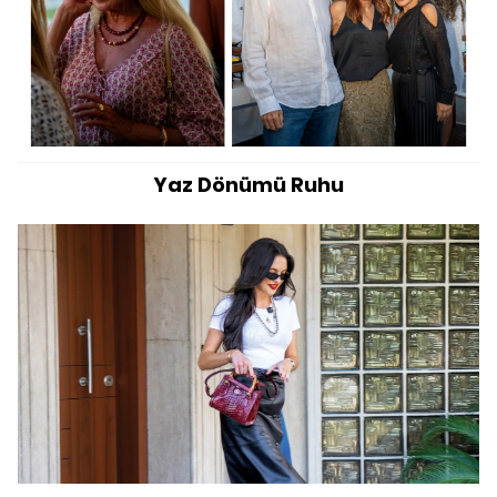
Yaz Dönümü Ruhu