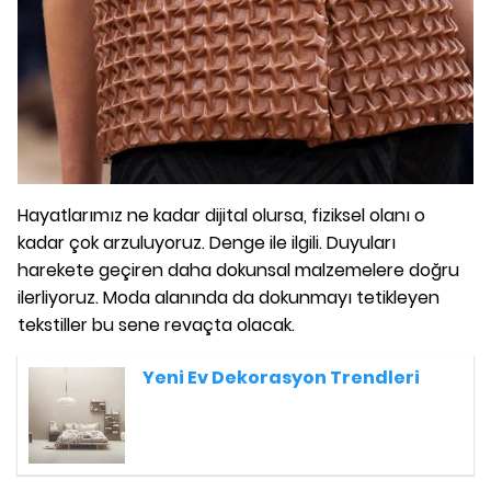
Hayatlarımız ne kadar dijital olursa, fiziksel olanı o
kadar çok arzuluyoruz. Denge ile ilgili. Duyuları
harekete geçiren daha dokunsal malzemelere doğru
ilerliyoruz. Moda alanında da dokunmayı tetikleyen
tekstiller bu sene revaçta olacak.
Yeni Ev Dekorasyon Trendleri