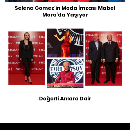
Selena Gomez'in Moda İmzası Mabel
Mora'da Yaşıyor
Değerli Anlara Dair