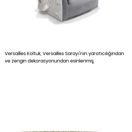
Versailles Koltuk, Versailles Sarayı'nın yaratıcılığından
ve zengin dekorasyonundan esinlenmiş.