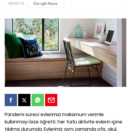
ABONE OL
Pandemi süreci evlerimizi maksimum verimle
kullanmayı bize öğretti; her türlü aktivite evlerin içine
tıkılmış durumda. Evlerimiz aynı zamanda ofis, okul,