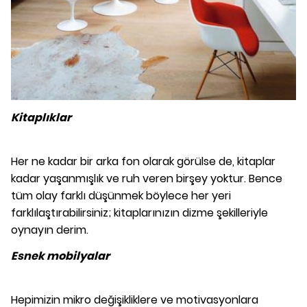
Kitaplıklar
Her ne kadar bir arka fon olarak görülse de, kitaplar
kadar yaşanmışlık ve ruh veren birşey yoktur. Bence
tüm olay farklı düşünmek böylece her yeri
farklılaştırabilirsiniz; kitaplarınızın dizme şekilleriyle
oynayın derim.
Esnek mobilyalar
Hepimizin mikro değişikliklere ve motivasyonlara