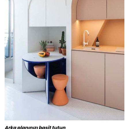
Arka planınızı basit tutun