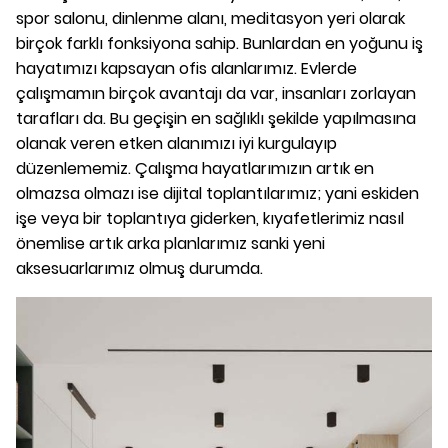
spor salonu, dinlenme alanı, meditasyon yeri olarak
birçok farklı fonksiyona sahip. Bunlardan en yoğunu iş
hayatımızı kapsayan ofis alanlarımız. Evlerde
çalışmamın birçok avantajı da var, insanları zorlayan
tarafları da. Bu geçişin en sağlıklı şekilde yapılmasına
olanak veren etken alanımızı iyi kurgulayıp
düzenlememiz.
Çalışma hayatlarımızın artık en
olmazsa olmazı ise dijital toplantılarımız; yani eskiden
işe veya bir toplantıya giderken, kıyafetlerimiz nasıl
önemlise artık arka planlarımız sanki yeni
aksesuarlarımız olmuş durumda.