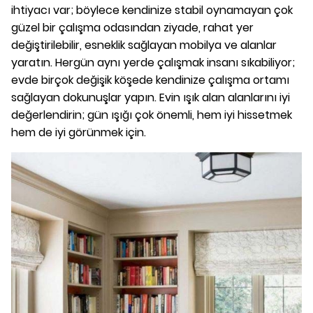
ihtiyacı var; böylece kendinize stabil oynamayan çok
güzel bir çalışma odasından ziyade, rahat yer
değiştirilebilir, esneklik sağlayan mobilya ve alanlar
yaratın. Hergün aynı yerde çalışmak insanı sıkabiliyor;
evde birçok değişik köşede kendinize çalışma ortamı
sağlayan dokunuşlar yapın.
Evin ışık alan alanlarını iyi
değerlendirin; gün ışığı çok önemli, hem iyi hissetmek
hem de iyi görünmek için.