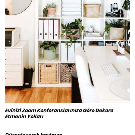
Evinizi Zoom Konferanslarınıza Göre Dekore
Etmenin Yolları
Düzenleyerek başlayın