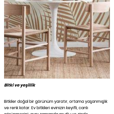
Bitki ve yeşillik
Bitkiler doğal bir görünüm yaratır, ortama yaşanmışlık
ve renk katar. Ev bitkileri evinizin keyifli, canlı