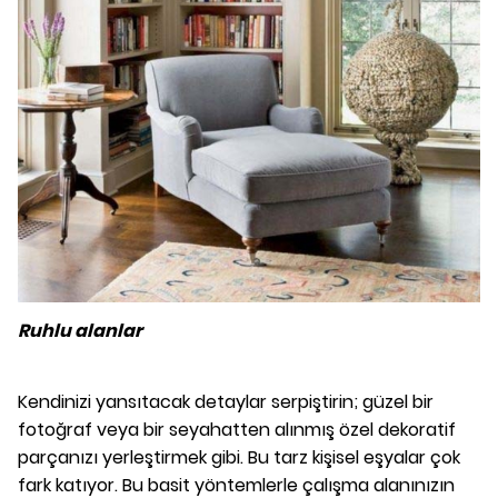
Ruhlu alanlar
Kendinizi yansıtacak detaylar serpiştirin; güzel bir
fotoğraf veya bir seyahatten alınmış özel dekoratif
parçanızı yerleştirmek gibi. Bu tarz kişisel eşyalar çok
fark katıyor.
Bu basit yöntemlerle çalışma alanınızın