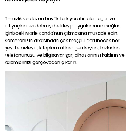
Temizlik ve düzen büyük fark yaratır, alan açar ve
ihtiyaçlarınızı daha iyi belirleyip uygulamanızı sağlar;
içinizdeki Marie Kondo'nun çıkmasına müsade edin.
Kameranızın arkasından çok meşgul görünecek her
şeyi temizleyin, kitapları raflara geri koyun, fazladan
telefonunuzu ve bilgisayar şarj cihazlarınızı kaldırın ve
kalemlerinizi çerçeveden çıkarın.