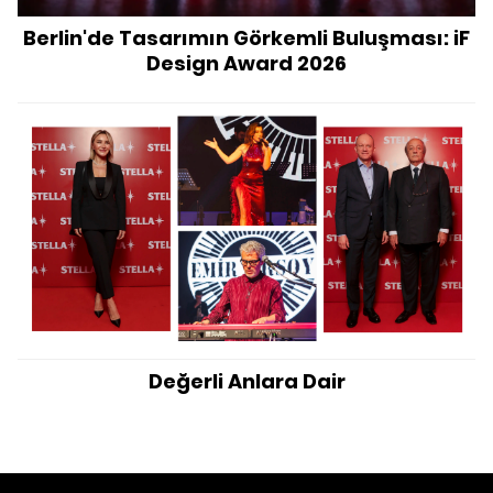
Berlin'de Tasarımın Görkemli Buluşması: iF
Design Award 2026
Değerli Anlara Dair