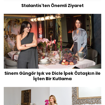
Stalantis'ten Önemli Ziyaret
Sinem Güngör Işık ve Dicle İpek Öztaşkın ile
İçten Bir Kutlama