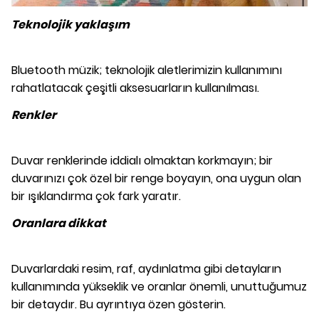
Teknolojik yaklaşım
Bluetooth müzik; teknolojik aletlerimizin kullanımını
rahatlatacak çeşitli aksesuarların kullanılması.
Renkler
Duvar renklerinde iddialı olmaktan korkmayın; bir
duvarınızı çok özel bir renge boyayın, ona uygun olan
bir ışıklandırma çok fark yaratır.
Oranlara dikkat
Duvarlardaki resim, raf, aydınlatma gibi detayların
kullanımında yükseklik ve oranlar önemli, unuttuğumuz
bir detaydır. Bu ayrıntıya özen gösterin.