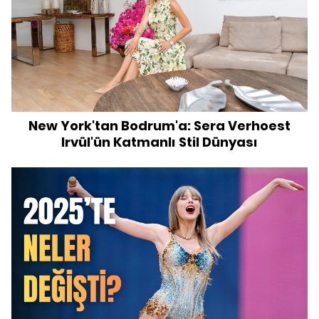
New York'tan Bodrum'a: Sera Verhoest
Irvül'ün Katmanlı Stil Dünyası