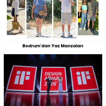
Bodrum'dan Yaz Manzaları