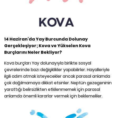
14 Haziran'da Yay Burcunda Dolunay
Gerçekleşiyor; Kova ve Yükselen Kova
Burçlarını Neler Bekliyor?
Kova burçları Yay dolunayıyla birlikte sosyal
çevrelerinde bazı değişiklikler yapabilirler. Hayalleriyle
ilgili adım atmak isteyecekler ancak parasal anlamda
çok dağılmamaya dikkat etsinler. Neptün gezegeninin
yarattığı belirsizlikten etkilenmemek için parasal
anlamda önemli kararlar vermek için beklemeliler.