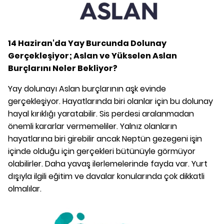
14 Haziran'da Yay Burcunda Dolunay
Gerçekleşiyor; Aslan ve Yükselen Aslan
Burçlarını Neler Bekliyor?
Yay dolunayı Aslan burçlarının aşk evinde
gerçekleşiyor. Hayatlarında biri olanlar için bu dolunay
hayal kırıklığı yaratabilir. Sis perdesi aralanmadan
önemli kararlar vermemeliler. Yalnız olanların
hayatlarına biri girebilir ancak Neptün gezegeni işin
içinde olduğu için gerçekleri bütünüyle görmüyor
olabilirler. Daha yavaş ilerlemelerinde fayda var. Yurt
dışıyla ilgili eğitim ve davalar konularında çok dikkatli
olmalılar.