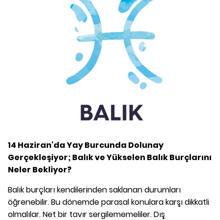
14 Haziran'da Yay Burcunda Dolunay
Gerçekleşiyor; Balık ve Yükselen Balık Burçlarını
Neler Bekliyor?
Balık burçları kendilerinden saklanan durumları
öğrenebilir. Bu dönemde parasal konulara karşı dikkatli
olmalılar. Net bir tavır sergilememeliler. Dış