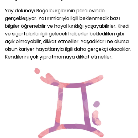
Yay dolunayı Boğa burçlarının para evinde
gerçekleşiyor. Yatırımlarıyla ilgili beklenmedik bazı
bilgiler öğrenebilir ve hayal kırıklığı yaşayabilirler. Kredi
ve sigortalarla ilgili gelecek haberler bekledikleri gibi
açık olmayabilir, dikkat etmeliler. Yaşadıkları ne olursa
olsun kariyer hayatlarıyla ilgili daha gerçekçi olacaklar.
Kendilerini çok yıpratmamaya dikkat etmeliler.