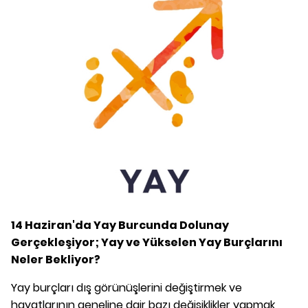
14 Haziran'da Yay Burcunda Dolunay
Gerçekleşiyor; Yay ve Yükselen Yay Burçlarını
Neler Bekliyor?
Yay burçları dış görünüşlerini değiştirmek ve
hayatlarının geneline dair bazı değişiklikler yapmak