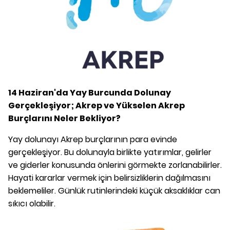
14 Haziran'da Yay Burcunda Dolunay
Gerçekleşiyor; Akrep ve Yükselen Akrep
Burçlarını Neler Bekliyor?
Yay dolunayı Akrep burçlarının para evinde
gerçekleşiyor. Bu dolunayla birlikte yatırımlar, gelirler
ve giderler konusunda önlerini görmekte zorlanabilirler.
Hayati kararlar vermek için belirsizliklerin dağılmasını
beklemeliler. Günlük rutinlerindeki küçük aksaklıklar can
sıkıcı olabilir.