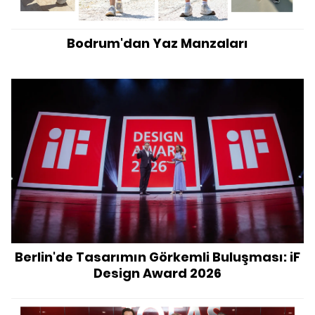
Bodrum'dan Yaz Manzaları
Berlin'de Tasarımın Görkemli Buluşması: iF
Design Award 2026