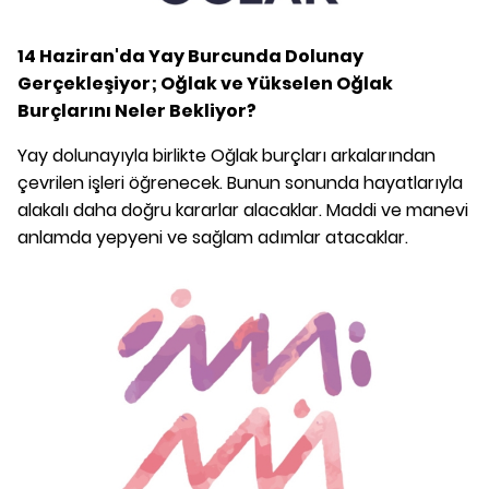
14 Haziran'da Yay Burcunda Dolunay
Gerçekleşiyor; Oğlak ve Yükselen Oğlak
Burçlarını Neler Bekliyor?
Yay dolunayıyla birlikte Oğlak burçları arkalarından
çevrilen işleri öğrenecek. Bunun sonunda hayatlarıyla
alakalı daha doğru kararlar alacaklar. Maddi ve manevi
anlamda yepyeni ve sağlam adımlar atacaklar.