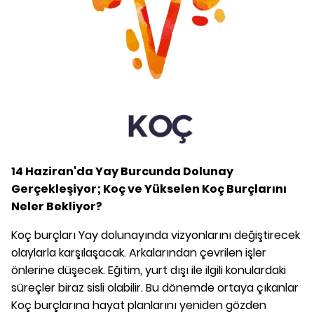
14 Haziran'da Yay Burcunda Dolunay
Gerçekleşiyor; Koç ve Yükselen Koç Burçlarını
Neler Bekliyor?
Koç burçları Yay dolunayında vizyonlarını değiştirecek
olaylarla karşılaşacak. Arkalarından çevrilen işler
önlerine düşecek. Eğitim, yurt dışı ile ilgili konulardaki
süreçler biraz sisli olabilir. Bu dönemde ortaya çıkanlar
Koç burçlarına hayat planlarını yeniden gözden