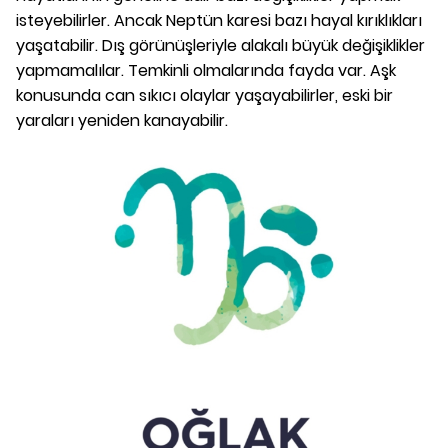
isteyebilirler. Ancak Neptün karesi bazı hayal kırıklıkları
yaşatabilir. Dış görünüşleriyle alakalı büyük değişiklikler
yapmamalılar. Temkinli olmalarında fayda var. Aşk
konusunda can sıkıcı olaylar yaşayabilirler, eski bir
yaraları yeniden kanayabilir.