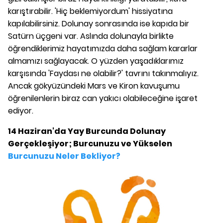
karıştırabilir. 'Hiç beklemiyordum' hissiyatına
kapılabilirsiniz. Dolunay sonrasında ise kapıda bir
Satürn üçgeni var. Aslında dolunayla birlikte
öğrendiklerimiz hayatımızda daha sağlam kararlar
almamızı sağlayacak. O yüzden yaşadıklarımız
karşısında 'Faydası ne olabilir?' tavrını takınmalıyız.
Ancak gökyüzündeki Mars ve Kiron kavuşumu
öğrenilenlerin biraz can yakıcı olabileceğine işaret
ediyor.
14 Haziran'da Yay Burcunda Dolunay
Gerçekleşiyor; Burcunuzu ve Yükselen
Burcunuzu Neler Bekliyor?