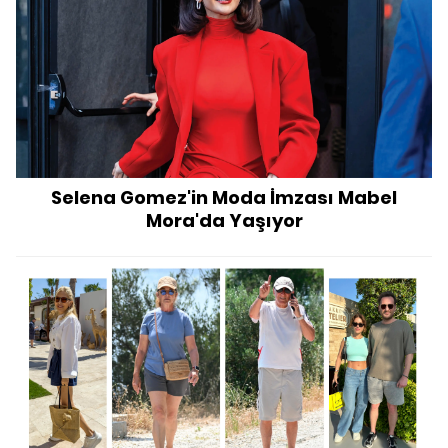
Selena Gomez'in Moda İmzası Mabel
Mora'da Yaşıyor