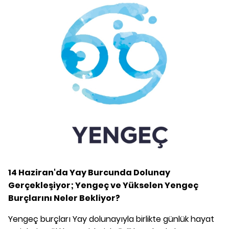
14 Haziran'da Yay Burcunda Dolunay
Gerçekleşiyor; Yengeç ve Yükselen Yengeç
Burçlarını Neler Bekliyor?
Yengeç burçları Yay dolunayıyla birlikte günlük hayat