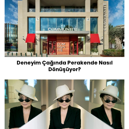
Deneyim Çağında Perakende Nasıl
Dönüşüyor?