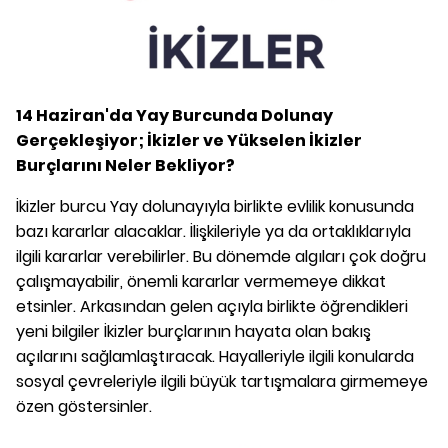
14 Haziran'da Yay Burcunda Dolunay
Gerçekleşiyor; İkizler ve Yükselen İkizler
Burçlarını Neler Bekliyor?
İkizler burcu Yay dolunayıyla birlikte evlilik konusunda
bazı kararlar alacaklar. İlişkileriyle ya da ortaklıklarıyla
ilgili kararlar verebilirler. Bu dönemde algıları çok doğru
çalışmayabilir, önemli kararlar vermemeye dikkat
etsinler. Arkasından gelen açıyla birlikte öğrendikleri
yeni bilgiler İkizler burçlarının hayata olan bakış
açılarını sağlamlaştıracak. Hayalleriyle ilgili konularda
sosyal çevreleriyle ilgili büyük tartışmalara girmemeye
özen göstersinler.