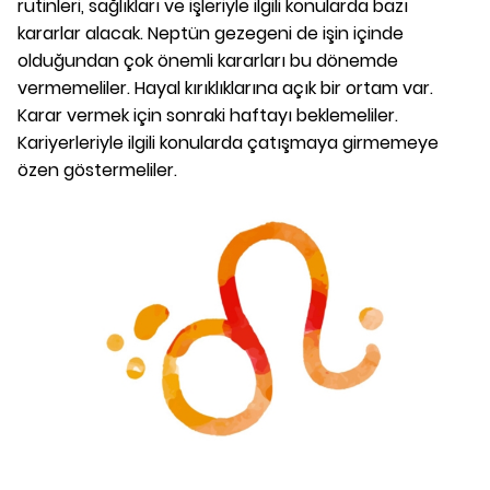
rutinleri, sağlıkları ve işleriyle ilgili konularda bazı
kararlar alacak. Neptün gezegeni de işin içinde
olduğundan çok önemli kararları bu dönemde
vermemeliler. Hayal kırıklıklarına açık bir ortam var.
Karar vermek için sonraki haftayı beklemeliler.
Kariyerleriyle ilgili konularda çatışmaya girmemeye
özen göstermeliler.