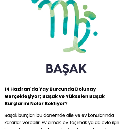
14 Haziran'da Yay Burcunda Dolunay
Gerçekleşiyor; Başak ve Yükselen Başak
Burçlarını Neler Bekliyor?
Başak burçları bu dönemde aile ve ev konularında
kararlar verebilir. Ev almak, ev taşımak ya da evle ilgili