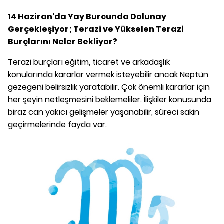
14 Haziran'da Yay Burcunda Dolunay
Gerçekleşiyor; Terazi ve Yükselen Terazi
Burçlarını Neler Bekliyor?
Terazi burçları eğitim, ticaret ve arkadaşlık
konularında kararlar vermek isteyebilir ancak Neptün
gezegeni belirsizlik yaratabilir. Çok önemli kararlar için
her şeyin netleşmesini beklemeliler. İlişkiler konusunda
biraz can yakıcı gelişmeler yaşanabilir, süreci sakin
geçirmelerinde fayda var.