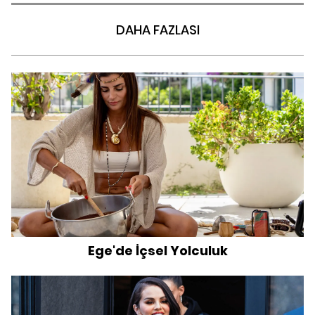
DAHA FAZLASI
Ege'de İçsel Yolculuk