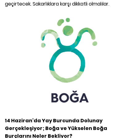
geçirtecek. Sakarlıklara karşı dikkatli olmalılar.
14 Haziran'da Yay Burcunda Dolunay
Gerçekleşiyor; Boğa ve Yükselen Boğa
Burçlarını Neler Bekliyor?