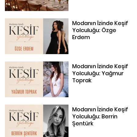
Modanın İzinde Keşif
Yolculuğu: Özge
Erdem
Modanın İzinde Keşif
Yolculuğu: Yağmur
Toprak
Modanın İzinde Keşif
Yolculuğu: Berrin
Şentürk