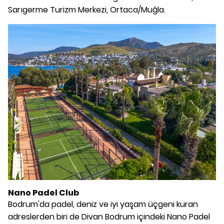
Sarıgerme Turizm Merkezi, Ortaca/Muğla.
Nano Padel Club
Bodrum'da padel, deniz ve iyi yaşam üçgeni kuran
adreslerden biri de Divan Bodrum içindeki Nano Padel