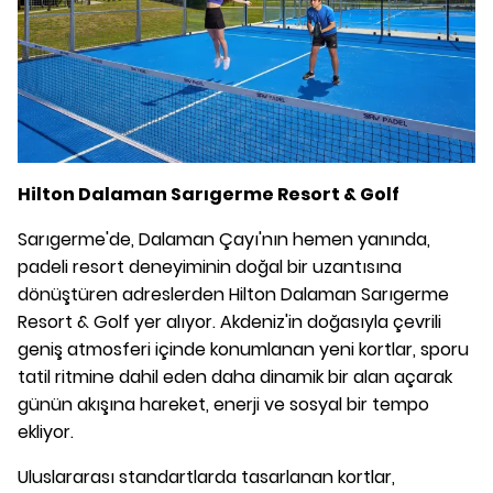
Hilton Dalaman Sarıgerme Resort & Golf
Sarıgerme'de, Dalaman Çayı'nın hemen yanında,
padeli resort deneyiminin doğal bir uzantısına
dönüştüren adreslerden Hilton Dalaman Sarıgerme
Resort & Golf yer alıyor. Akdeniz'in doğasıyla çevrili
geniş atmosferi içinde konumlanan yeni kortlar, sporu
tatil ritmine dahil eden daha dinamik bir alan açarak
günün akışına hareket, enerji ve sosyal bir tempo
ekliyor.
Uluslararası standartlarda tasarlanan kortlar,