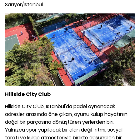
Sarıyer/İstanbul.
Hillside City Club
Hillside City Club, İstanbul'da padel oynanacak
adresler arasında öne çıkan, oyunu kulüp hayatının
doğal bir parçasına dönüştüren yerlerden biri.
Yalnızca spor yapılacak bir alan değil; ritmi, sosyal
tarafı ve kulüp atmosferiyle birlikte düşünülen bir