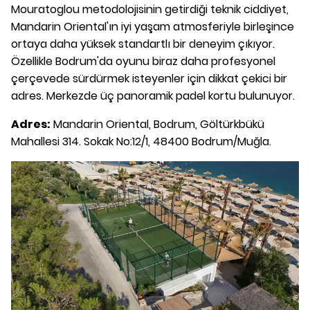
Mouratoglou metodolojisinin getirdiği teknik ciddiyet,
Mandarin Oriental'ın iyi yaşam atmosferiyle birleşince
ortaya daha yüksek standartlı bir deneyim çıkıyor.
Özellikle Bodrum'da oyunu biraz daha profesyonel
çerçevede sürdürmek isteyenler için dikkat çekici bir
adres. Merkezde üç panoramik padel kortu bulunuyor.
Adres:
Mandarin Oriental, Bodrum, Göltürkbükü
Mahallesi 314. Sokak No:12/1, 48400 Bodrum/Muğla.