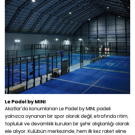
Le Padel by MINI
Akatlar'da konumlanan Le Padel by MINI, padeli
yalnızca oynanan bir spor olarak değil, etrafında ritim,
topluluk ve devamlılık kurulan bir şehir alışkanlığı olarak
ele alıyor. Kulübün merkezinde, hem ilk kez raket eline