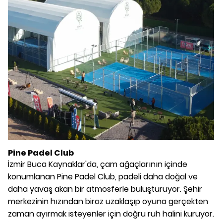
Pine Padel Club
İzmir Buca Kaynaklar'da, çam ağaçlarının içinde
konumlanan Pine Padel Club, padeli daha doğal ve
daha yavaş akan bir atmosferle buluşturuyor. Şehir
merkezinin hızından biraz uzaklaşıp oyuna gerçekten
zaman ayırmak isteyenler için doğru ruh halini kuruyor.