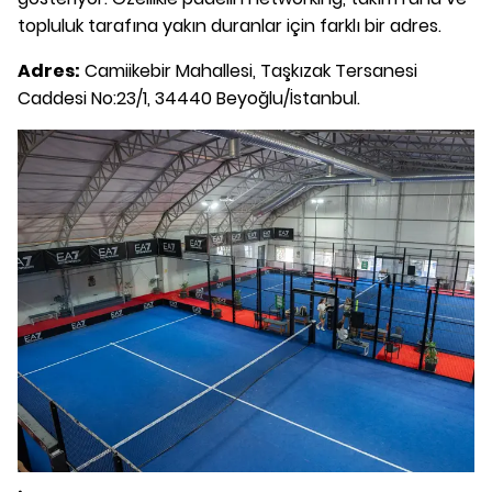
topluluk tarafına yakın duranlar için farklı bir adres.
Adres:
Camiikebir Mahallesi, Taşkızak Tersanesi
Caddesi No:23/1, 34440 Beyoğlu/İstanbul.