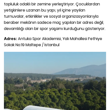
topluluk odaklı bir zemine yerleştiriyor. Çocuklardan
yetişkinlere uzanan bu yapı, yıl içine yayılan
turnuvalar, etkinlikler ve sosyal organizasyonlarıyla
beraber mekânın sadece maç yapılan bir adres değil,
devamlılığı olan bir spor yaşamı kurduğunu gösteriyor.
Antuka Spor Akademisi, Yalı Mahallesi Fethiye
Adres:
Sokak No:19 Maltepe / İstanbul