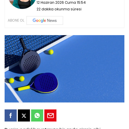
12 Haziran 2026 Cuma 15:54
22 dakika okunma süresi
ABONE OL