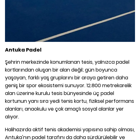
Antuka Padel
Şehrin merkezinde konumlanan tesis, yalnızca padel
kortlarından oluşan bir alan değil; gün boyunca
yaşayan, farklı yaş gruplarını bir araya getiren daha
geniş bir spor ekosistemi sunuyor. 12.800 metrekarelik
alan üzerine kurulu tesis bünyesinde üç padel
kortunun yanı sıra yedi tenis kortu, fiziksel performans
alanları, anaokulu ve çok amaçlı sosyal alanlar yer
alıyor.
Halihazırda aktif tenis akademisi yapısına sahip olması,
Antuka'nın padel tarafını da daha sürdürülebilir ve