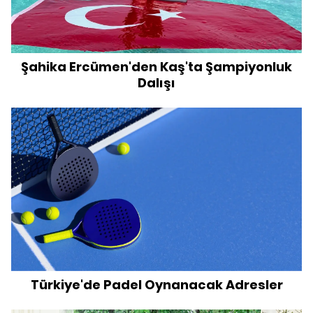
Şahika Ercümen'den Kaş'ta Şampiyonluk
Dalışı
Türkiye'de Padel Oynanacak Adresler