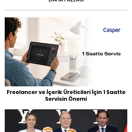
Freelancer ve İçerik Üreticileri İçin 1 Saatte
Servisin Önemi