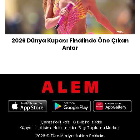
2026 Dünya Kupası Finalinde Öne Çıkan
Anlar
Çerez Politikası
Gizlilik Politikası
Künye
İletişim
Hakkımızda
Bilgi Toplumu Merkezi
2026 © Tüm Medya Hakları Saklıdır.