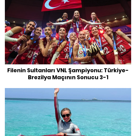
Filenin Sultanları VNL Şampiyonu: Türkiye-
Brezilya Maçının Sonucu 3-1