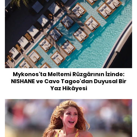
Mykonos'ta Meltemi Rüzgârının İzinde:
NISHANE ve Cavo Tagoo'dan Duyusal Bir
Yaz Hikâyesi