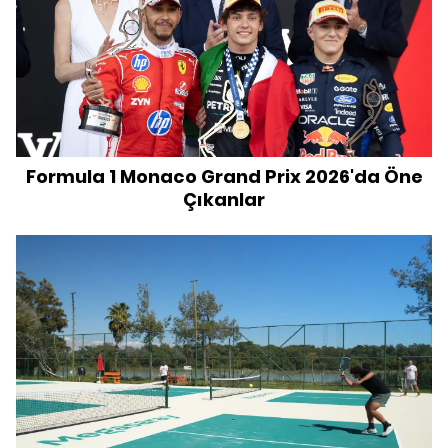
Formula 1 Monaco Grand Prix 2026'da Öne
Çıkanlar