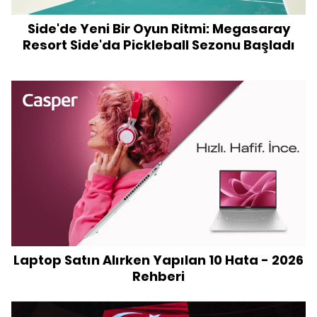
Side'de Yeni Bir Oyun Ritmi: Megasaray
Resort Side'da Pickleball Sezonu Başladı
Laptop Satın Alırken Yapılan 10 Hata - 2026
Rehberi