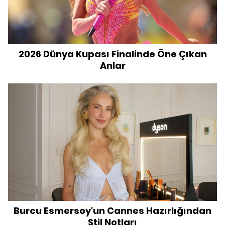
2026 Dünya Kupası Finalinde Öne Çıkan
Anlar
Burcu Esmersoy'un Cannes Hazırlığından
Stil Notları