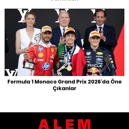
Formula 1 Monaco Grand Prix 2026'da Öne
Çıkanlar