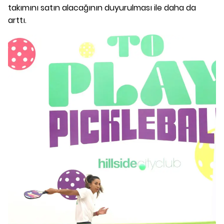
takımını satın alacağının duyurulması ile daha da
arttı.