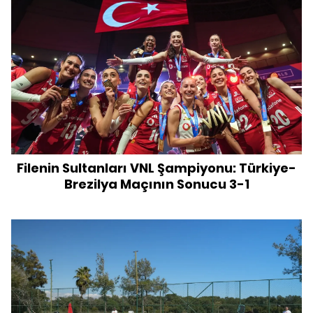
Filenin Sultanları VNL Şampiyonu: Türkiye-
Brezilya Maçının Sonucu 3-1