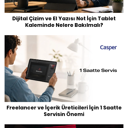
Dijital Çizim ve El Yazısı Not İçin Tablet
Kaleminde Nelere Bakılmalı?
Freelancer ve İçerik Üreticileri İçin 1 Saatte
Servisin Önemi