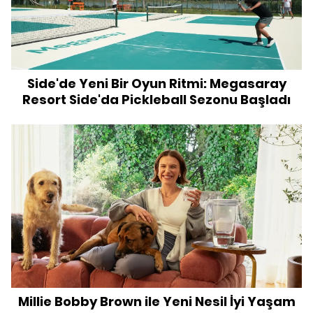
Side'de Yeni Bir Oyun Ritmi: Megasaray
Resort Side'da Pickleball Sezonu Başladı
Millie Bobby Brown ile Yeni Nesil İyi Yaşam