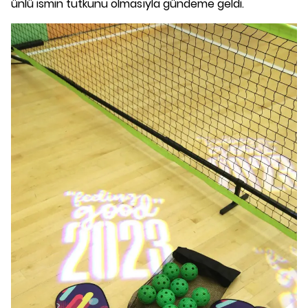
ünlü ismin tutkunu olmasıyla gündeme geldi.