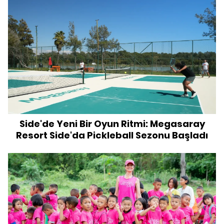
Side'de Yeni Bir Oyun Ritmi: Megasaray
Resort Side'da Pickleball Sezonu Başladı