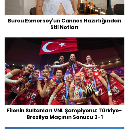
Burcu Esmersoy'un Cannes Hazırlığından
Stil Notları
Filenin Sultanları VNL Şampiyonu: Türkiye-
Brezilya Maçının Sonucu 3-1