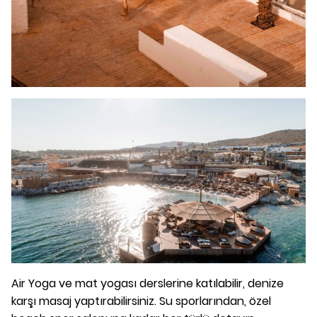
Air Yoga ve mat yogası derslerine katılabilir, denize
karşı masaj yaptırabilirsiniz. Su sporlarından, özel