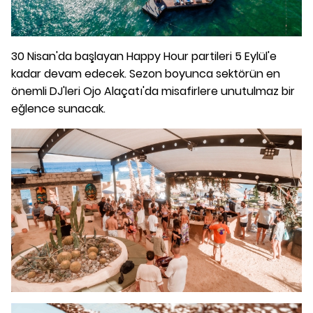
30 Nisan'da başlayan Happy Hour partileri 5 Eylül'e
kadar devam edecek. Sezon boyunca sektörün en
önemli DJ'leri Ojo Alaçatı'da misafirlere unutulmaz bir
eğlence sunacak.