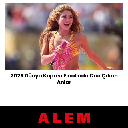
2026 Dünya Kupası Finalinde Öne Çıkan
Anlar