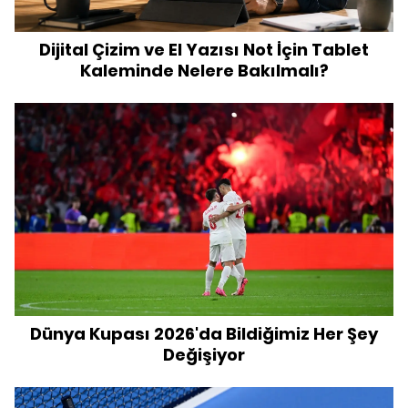
Dijital Çizim ve El Yazısı Not İçin Tablet
Kaleminde Nelere Bakılmalı?
Dünya Kupası 2026'da Bildiğimiz Her Şey
Değişiyor