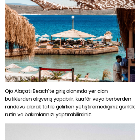
Ojo Alaçatı Beach'te giriş alanında yer alan
butiklerden alışveriş yapabilir, kuaför veya berberden
randevu alarak tatile gelirken yetiştiremediğiniz günlük
rutin ve bakımlarınızı yaptırabilirsiniz.