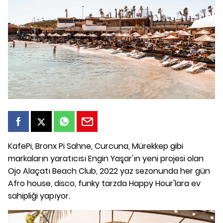
KafePi, Bronx Pi Sahne, Curcuna, Mürekkep gibi
markaların yaratıcısı Engin Yaşar'ın yeni projesi olan
Ojo Alaçatı Beach Club, 2022 yaz sezonunda her gün
Afro house, disco, funky tarzda Happy Hour'lara ev
sahipliği yapıyor.