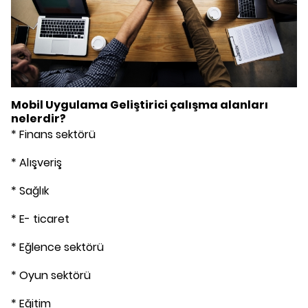
Mobil Uygulama Geliştirici
çalışma alanları
nelerdir?
* Finans sektörü
* Alışveriş
* Sağlık
* E- ticaret
* Eğlence sektörü
* Oyun sektörü
* Eğitim