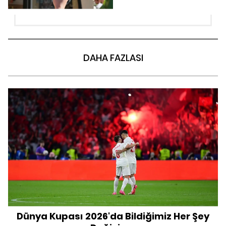
DAHA FAZLASI
Dünya Kupası 2026'da Bildiğimiz Her Şey