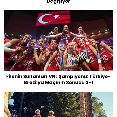
Değişiyor
Filenin Sultanları VNL Şampiyonu: Türkiye-
Brezilya Maçının Sonucu 3-1