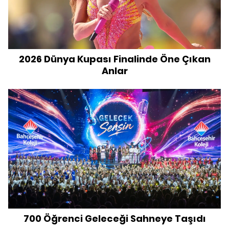
2026 Dünya Kupası Finalinde Öne Çıkan
Anlar
700 Öğrenci Geleceği Sahneye Taşıdı