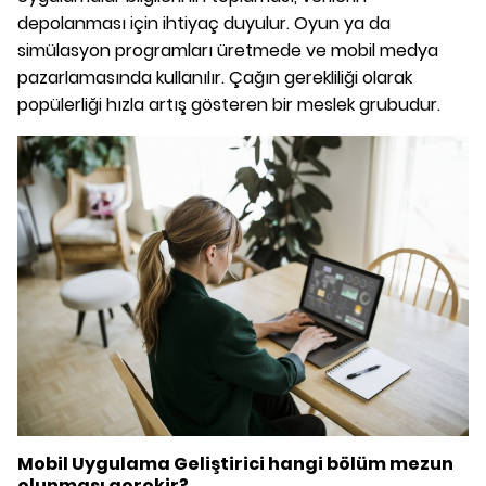
depolanması için ihtiyaç duyulur. Oyun ya da
simülasyon programları üretmede ve mobil medya
pazarlamasında kullanılır. Çağın gerekliliği olarak
popülerliği hızla artış gösteren bir meslek grubudur.
Mobil Uygulama Geliştirici
hangi bölüm mezun
olunması gerekir?