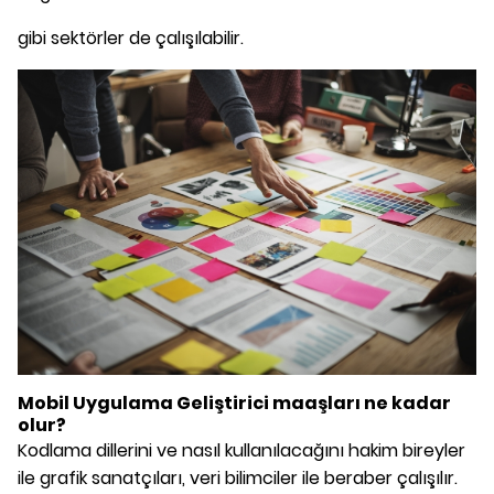
gibi sektörler de çalışılabilir.
Mobil Uygulama Geliştirici
maaşları ne kadar
olur?
Kodlama dillerini ve nasıl kullanılacağını hakim bireyler
ile grafik sanatçıları, veri bilimciler ile beraber çalışılır.