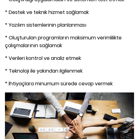
* Destek ve teknik hizmet sağlamak
* Yazılım sistemlerinin planlanması
* Oluşturulan programların maksimum verimlilikte
çalışmalarının sağlamak
* Verileri kontrol ve analiz etmek
* Teknoloji ile yakından ilgilenmek
* İhtiyaçlara minumum sürede cevap vermek