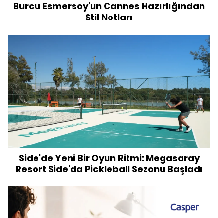
Burcu Esmersoy'un Cannes Hazırlığından
Stil Notları
Side'de Yeni Bir Oyun Ritmi: Megasaray
Resort Side'da Pickleball Sezonu Başladı