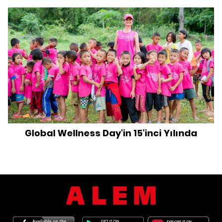
Global Wellness Day'in 15'inci Yılında