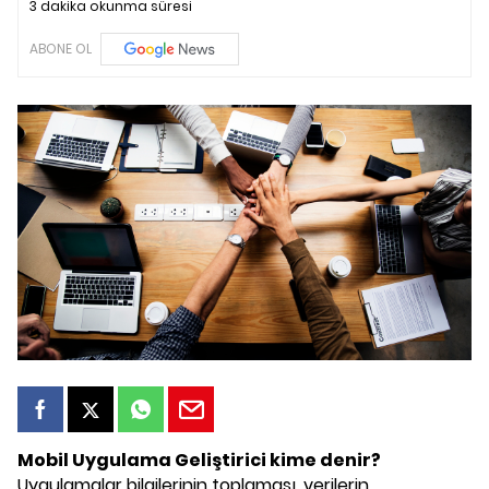
3 dakika okunma süresi
ABONE OL
Mobil Uygulama Geliştirici
kime denir?
Uygulamalar bilgilerinin toplaması, verilerin