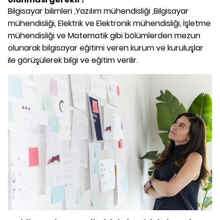
Bilgisayar bilimleri ,Yazılım mühendisliği ,Bilgisayar
mühendisliği, Elektrik ve Elektronik mühendisliği, İşletme
mühendisliği ve Matematik gibi bölümlerden mezun
olunarak bilgisayar eğitimi veren kurum ve kuruluşlar
ile görüşülerek bilgi ve eğitim verilir.