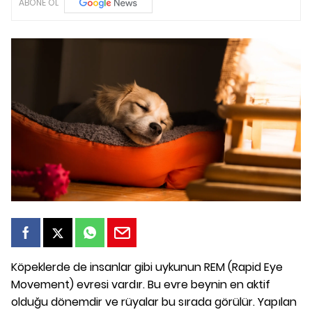
ABONE OL
Köpeklerde de insanlar gibi uykunun REM (Rapid Eye
Movement) evresi vardır. Bu evre beynin en aktif
olduğu dönemdir ve rüyalar bu sırada görülür. Yapılan