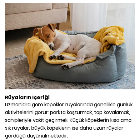
Rüyaların İçeriği
Uzmanlara göre köpekler rüyalarında genellikle günlük
aktivitelerini görür: parkta koşturmak, top kovalamak,
sahipleriyle vakit geçirmek. Küçük köpeklerin kısa ama
sık rüyalar, büyük köpeklerin ise daha uzun rüyalar
gördüğü düşünülmektedir.