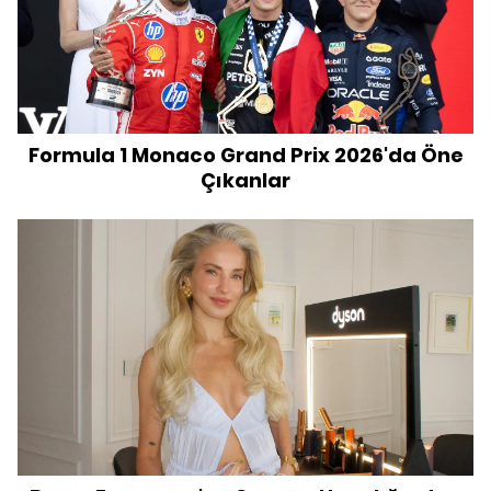
Formula 1 Monaco Grand Prix 2026'da Öne
Çıkanlar