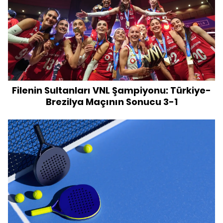
Filenin Sultanları VNL Şampiyonu: Türkiye-
Brezilya Maçının Sonucu 3-1