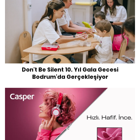
Don't Be Silent 10. Yıl Gala Gecesi
Bodrum'da Gerçekleşiyor